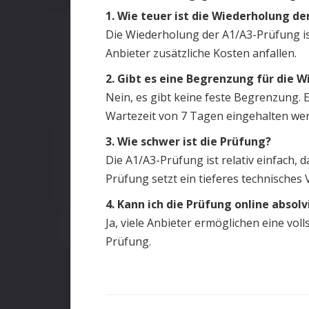
1. Wie teuer ist die Wiederholung d
Die Wiederholung der A1/A3-Prüfung ist
Anbieter zusätzliche Kosten anfallen.
2. Gibt es eine Begrenzung für die 
Nein, es gibt keine feste Begrenzung. 
Wartezeit von 7 Tagen eingehalten we
3. Wie schwer ist die Prüfung?
Die A1/A3-Prüfung ist relativ einfach, 
Prüfung setzt ein tieferes technisches 
4. Kann ich die Prüfung online absol
Ja, viele Anbieter ermöglichen eine vo
Prüfung.