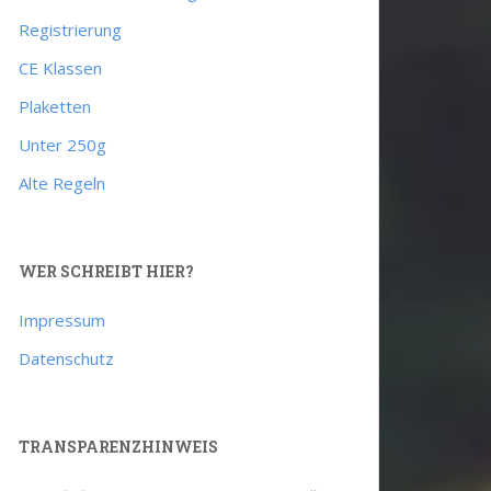
Registrierung
CE Klassen
Plaketten
Unter 250g
Alte Regeln
WER SCHREIBT HIER?
Impressum
Datenschutz
TRANSPARENZHINWEIS