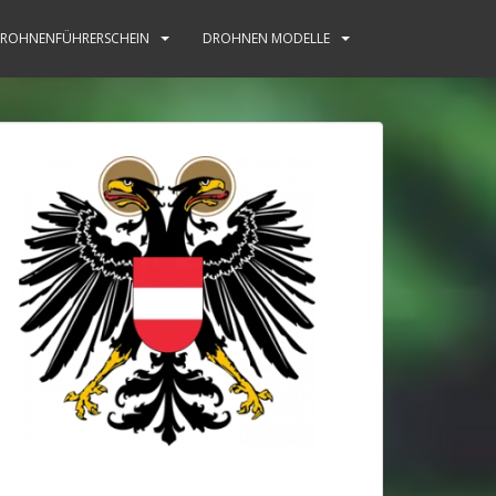
ROHNENFÜHRERSCHEIN
DROHNEN MODELLE