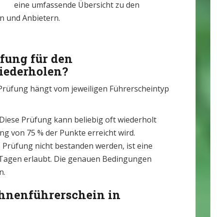
eine umfassende Übersicht zu den
n und Anbietern.
üfung für den
iederholen?
Prüfung hängt vom jeweiligen Führerscheintyp
Diese Prüfung kann beliebig oft wiederholt
ng von 75 % der Punkte erreicht wird.
e Prüfung nicht bestanden werden, ist eine
 Tagen erlaubt. Die genauen Bedingungen
n.
ohnenführerschein in