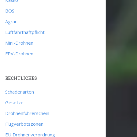
BOS
Agrar
Luftfahrthaftpflicht
Mini-Drohnen
FPV-Drohnen
RECHTLICHES
Schadenarten
Gesetze
Drohnenführerschein
Flugverbotszonen
EU Drohnenverordnung