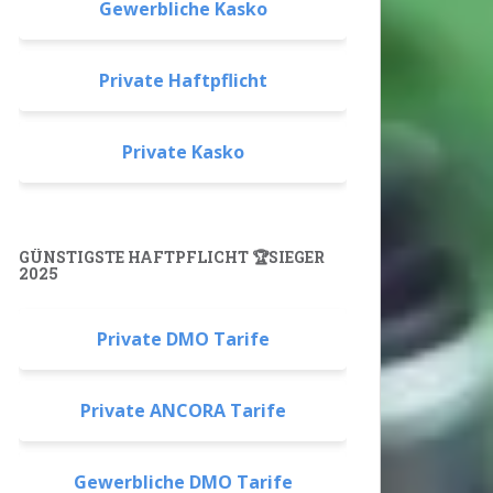
Gewerbliche Kasko
Private Haftpflicht
Private Kasko
GÜNSTIGSTE HAFTPFLICHT 🏆SIEGER
2025
Private DMO Tarife
Private ANCORA Tarife
Gewerbliche DMO Tarife