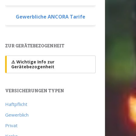
Gewerbliche ANCORA Tarife
ZUR GERÄTEBEZOGENHEIT
⚠️ Wichtige Info zur
Gerätebezogenheit
VERSICHERUNGEN TYPEN
Haftpflicht
Gewerblich
Privat
Kasko