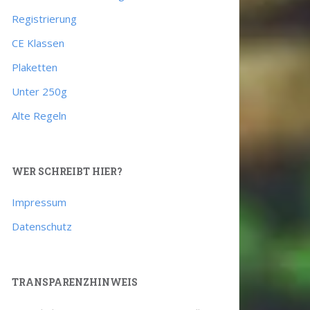
Registrierung
CE Klassen
Plaketten
Unter 250g
Alte Regeln
WER SCHREIBT HIER?
Impressum
Datenschutz
TRANSPARENZHINWEIS