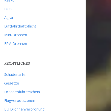
BOS
Agrar
Luftfahrthaftpflicht
Mini-Drohnen
FPV-Drohnen
RECHTLICHES
Schadenarten
Gesetze
Drohnenführerschein
Flugverbotszonen
EU Drohnenverordnung