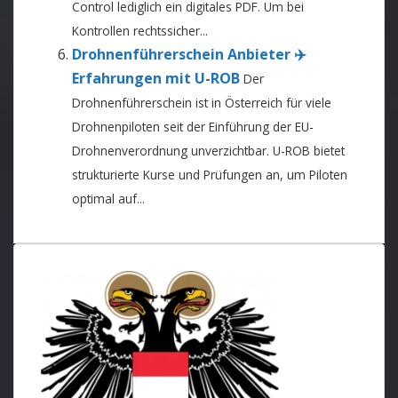
Control lediglich ein digitales PDF. Um bei
Kontrollen rechtssicher...
Drohnenführerschein Anbieter ✈️
Erfahrungen mit U-ROB
Der
Drohnenführerschein ist in Österreich für viele
Drohnenpiloten seit der Einführung der EU-
Drohnenverordnung unverzichtbar. U-ROB bietet
strukturierte Kurse und Prüfungen an, um Piloten
optimal auf...