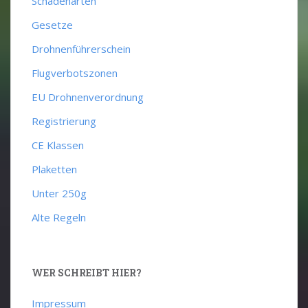
Schadenarten
Gesetze
Drohnenführerschein
Flugverbotszonen
EU Drohnenverordnung
Registrierung
CE Klassen
Plaketten
Unter 250g
Alte Regeln
WER SCHREIBT HIER?
Impressum