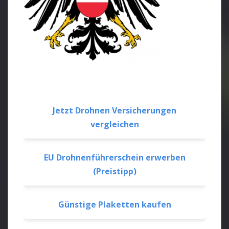
Jetzt Drohnen Versicherungen
vergleichen
EU Drohnenführerschein erwerben
(Preistipp)
Günstige Plaketten kaufen