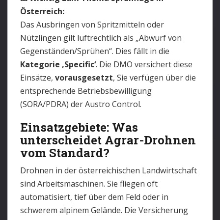
Österreich:
Das Ausbringen von Spritzmitteln oder
Nützlingen gilt luftrechtlich als „Abwurf von
Gegenständen/Sprühen“. Dies fällt in die
Kategorie ‚Specific‘
. Die DMO versichert diese
Einsätze,
vorausgesetzt
, Sie verfügen über die
entsprechende Betriebsbewilligung
(SORA/PDRA) der Austro Control.
Einsatzgebiete: Was
unterscheidet Agrar-Drohnen
vom Standard?
Drohnen in der österreichischen Landwirtschaft
sind Arbeitsmaschinen. Sie fliegen oft
automatisiert, tief über dem Feld oder in
schwerem alpinem Gelände. Die Versicherung