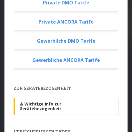
Private DMO Tarife
Private ANCORA Tarife
Gewerbliche DMO Tarife
Gewerbliche ANCORA Tarife
ZUR GERÄTEBEZOGENHEIT
⚠️ Wichtige Info zur
Gerätebezogenheit
VERSICHERUNGEN TYPEN