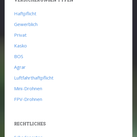
Haftpflicht
Gewerblich
Privat
Kasko
BOS
Agrar
Luftfahrthaftpflicht
Mini-Drohnen
FPV-Drohnen
RECHTLICHES