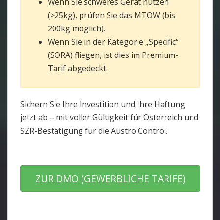
Wenn Sie schweres Gerät nutzen
(>25kg), prüfen Sie das MTOW (bis
200kg möglich).
Wenn Sie in der Kategorie „Specific“
(SORA) fliegen, ist dies im Premium-
Tarif abgedeckt.
Sichern Sie Ihre Investition und Ihre Haftung
jetzt ab – mit voller Gültigkeit für Österreich und
SZR-Bestätigung für die Austro Control.
ZUR DMO (GEWERBLICHE TARIFE)