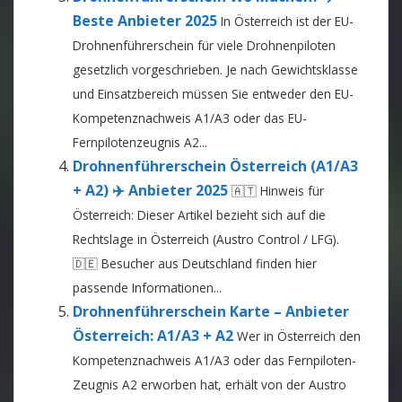
Beste Anbieter 2025
In Österreich ist der EU-
Drohnenführerschein für viele Drohnenpiloten
gesetzlich vorgeschrieben. Je nach Gewichtsklasse
und Einsatzbereich müssen Sie entweder den EU-
Kompetenznachweis A1/A3 oder das EU-
Fernpilotenzeugnis A2...
Drohnenführerschein Österreich (A1/A3
+ A2) ✈️ Anbieter 2025
🇦🇹 Hinweis für
Österreich: Dieser Artikel bezieht sich auf die
Rechtslage in Österreich (Austro Control / LFG).
🇩🇪 Besucher aus Deutschland finden hier
passende Informationen...
Drohnenführerschein Karte – Anbieter
Österreich: A1/A3 + A2
Wer in Österreich den
Kompetenznachweis A1/A3 oder das Fernpiloten-
Zeugnis A2 erworben hat, erhält von der Austro