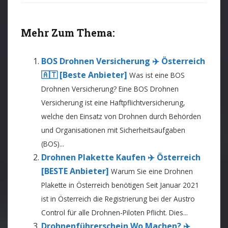
Mehr Zum Thema:
BOS Drohnen Versicherung ✈️ Österreich
🇦🇹 [Beste Anbieter]
Was ist eine BOS
Drohnen Versicherung? Eine BOS Drohnen
Versicherung ist eine Haftpflichtversicherung,
welche den Einsatz von Drohnen durch Behörden
und Organisationen mit Sicherheitsaufgaben
(BOS)...
Drohnen Plakette Kaufen ✈️ Österreich
[BESTE Anbieter]
Warum Sie eine Drohnen
Plakette in Österreich benötigen Seit Januar 2021
ist in Österreich die Registrierung bei der Austro
Control für alle Drohnen-Piloten Pflicht. Dies...
Drohnenführerschein Wo Machen? ✈️