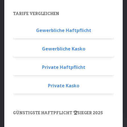
TARIFE VERGLEICHEN
Gewerbliche Haftpflicht
Gewerbliche Kasko
Private Haftpflicht
Private Kasko
GÜNSTIGSTE HAFTPFLICHT 🏆SIEGER 2025