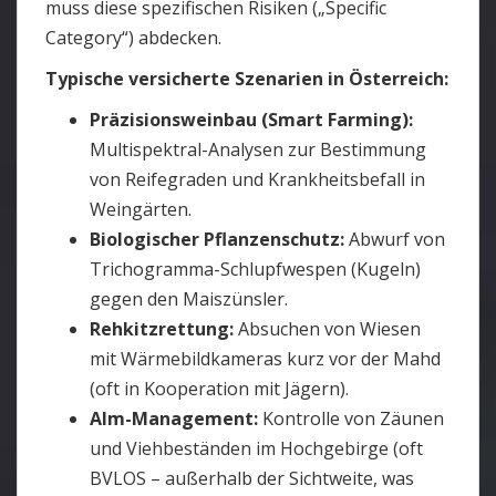
muss diese spezifischen Risiken („Specific
Category“) abdecken.
Typische versicherte Szenarien in Österreich:
Präzisionsweinbau (Smart Farming):
Multispektral-Analysen zur Bestimmung
von Reifegraden und Krankheitsbefall in
Weingärten.
Biologischer Pflanzenschutz:
Abwurf von
Trichogramma-Schlupfwespen (Kugeln)
gegen den Maiszünsler.
Rehkitzrettung:
Absuchen von Wiesen
mit Wärmebildkameras kurz vor der Mahd
(oft in Kooperation mit Jägern).
Alm-Management:
Kontrolle von Zäunen
und Viehbeständen im Hochgebirge (oft
BVLOS – außerhalb der Sichtweite, was