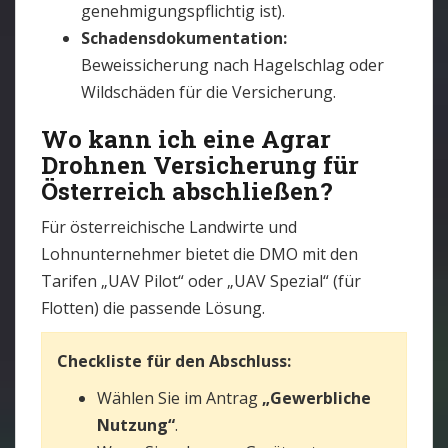
genehmigungspflichtig ist).
Schadensdokumentation:
Beweissicherung nach Hagelschlag oder
Wildschäden für die Versicherung.
Wo kann ich eine Agrar
Drohnen Versicherung für
Österreich abschließen?
Für österreichische Landwirte und
Lohnunternehmer bietet die DMO mit den
Tarifen „UAV Pilot“ oder „UAV Spezial“ (für
Flotten) die passende Lösung.
Checkliste für den Abschluss:
Wählen Sie im Antrag
„Gewerbliche
Nutzung“
.