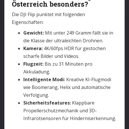
Österreich besonders?
Die DJI Flip punktet mit folgenden
Eigenschaften:
Gewicht:
Mit unter 249 Gramm fällt sie in
die Klasse der ultraleichten Drohnen.
Kamera:
4K/60fps HDR für gestochen
scharfe Bilder und Videos.
Flugzeit:
Bis zu 31 Minuten pro
Akkuladung.
Intelligente Modi:
Kreative KI-Flugmodi
wie Boomerang, Helix und automatische
Verfolgung.
Sicherheitsfeatures:
Klappbare
Propellerschutzmechanik und 3D-
Infrarotsensoren für Hinderniserkennung.