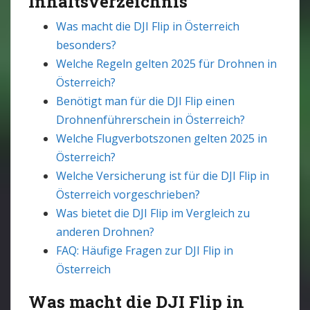
Inhaltsverzeichnis
Was macht die DJI Flip in Österreich
besonders?
Welche Regeln gelten 2025 für Drohnen in
Österreich?
Benötigt man für die DJI Flip einen
Drohnenführerschein in Österreich?
Welche Flugverbotszonen gelten 2025 in
Österreich?
Welche Versicherung ist für die DJI Flip in
Österreich vorgeschrieben?
Was bietet die DJI Flip im Vergleich zu
anderen Drohnen?
FAQ: Häufige Fragen zur DJI Flip in
Österreich
Was macht die DJI Flip in