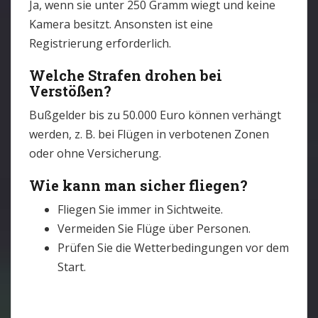
Ja, wenn sie unter 250 Gramm wiegt und keine
Kamera besitzt. Ansonsten ist eine
Registrierung erforderlich.
Welche Strafen drohen bei
Verstößen?
Bußgelder bis zu 50.000 Euro können verhängt
werden, z. B. bei Flügen in verbotenen Zonen
oder ohne Versicherung.
Wie kann man sicher fliegen?
Fliegen Sie immer in Sichtweite.
Vermeiden Sie Flüge über Personen.
Prüfen Sie die Wetterbedingungen vor dem
Start.