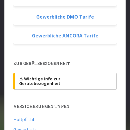
Gewerbliche DMO Tarife
Gewerbliche ANCORA Tarife
ZUR GERÄTEBEZOGENHEIT
⚠️ Wichtige Info zur
Gerätebezogenheit
VERSICHERUNGEN TYPEN
Haftpflicht
Gewerblich