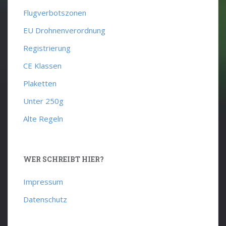
Flugverbotszonen
EU Drohnenverordnung
Registrierung
CE Klassen
Plaketten
Unter 250g
Alte Regeln
WER SCHREIBT HIER?
Impressum
Datenschutz