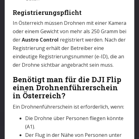
Registrierungspflicht
In Österreich müssen Drohnen mit einer Kamera
oder einem Gewicht von mehr als 250 Gramm bei
der
Austro Control
registriert werden. Nach der
Registrierung erhält der Betreiber eine
eindeutige Registrierungsnummer (e-ID), die an
der Drohne sichtbar angebracht sein muss.
Benötigt man für die DJI Flip
einen Drohnenführerschein
in Österreich?
Ein Drohnenführerschein ist erforderlich, wenn:
Die Drohne über Personen fliegen könnte
(A1).
Der Flug in der Nähe von Personen unter