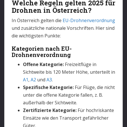
Welche Regeln gelten 2025 für
Drohnen in Österreich?
In Österreich gelten die
EU-Drohnenverordnung
und zusätzliche nationale Vorschriften. Hier sind
die wichtigsten Punkte:
Kategorien nach EU-
Drohnenverordnung
Offene Kategorie:
Freizeitflüge in
Sichtweite bis 120 Meter Höhe, unterteilt in
A1
,
A2
und
A3
.
Spezifische Kategorie:
Für Flüge, die nicht
unter die offene Kategorie fallen, z. B.
außerhalb der Sichtweite.
Zertifizierte Kategorie:
Für hochriskante
Einsätze wie den Transport gefährlicher
Güter.