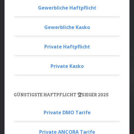
Gewerbliche Haftpflicht
Gewerbliche Kasko
Private Haftpflicht
Private Kasko
GÜNSTIGSTE HAFTPFLICHT 🏆SIEGER 2025
Private DMO Tarife
Private ANCORA Tarife