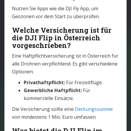
Nutzen Sie Apps wie die DJI Fly App, um
Geozonen vor dem Start zu überprüfen.
Welche Versicherung ist für
die DJI Flip in Österreich
vorgeschrieben?
Eine Haftpflichtversicherung ist in Österreich für
alle Drohnen verpflichtend. Es gibt verschiedene
Optionen:
Privathaftpflicht:
Für Freizeitflüge.
Gewerbliche Haftpflicht:
Für
kommerzielle Einsätze.
Die Versicherung sollte eine
Deckungssumme
von mindestens 1 Mio. Euro umfassen.
Was bietet die DJI Flip im