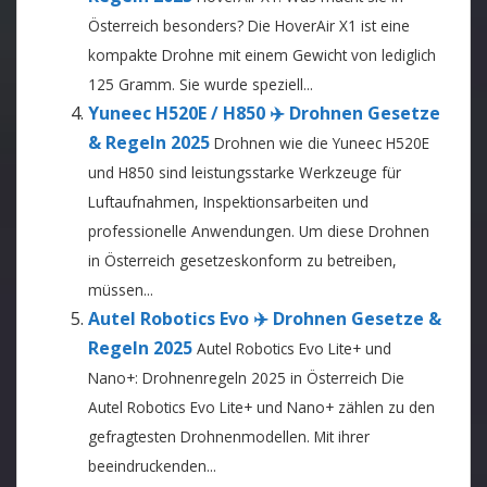
Österreich besonders? Die HoverAir X1 ist eine
kompakte Drohne mit einem Gewicht von lediglich
125 Gramm. Sie wurde speziell...
Yuneec H520E / H850 ✈️ Drohnen Gesetze
& Regeln 2025
Drohnen wie die Yuneec H520E
und H850 sind leistungsstarke Werkzeuge für
Luftaufnahmen, Inspektionsarbeiten und
professionelle Anwendungen. Um diese Drohnen
in Österreich gesetzeskonform zu betreiben,
müssen...
Autel Robotics Evo ✈️ Drohnen Gesetze &
Regeln 2025
Autel Robotics Evo Lite+ und
Nano+: Drohnenregeln 2025 in Österreich Die
Autel Robotics Evo Lite+ und Nano+ zählen zu den
gefragtesten Drohnenmodellen. Mit ihrer
beeindruckenden...