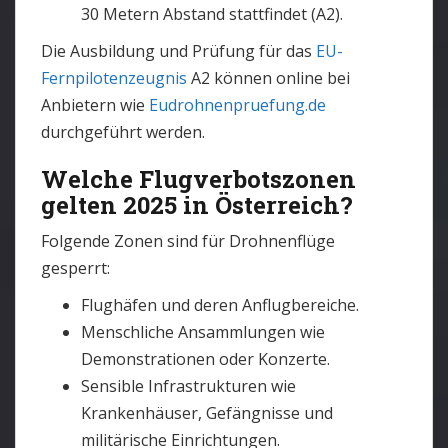
30 Metern Abstand stattfindet (A2).
Die Ausbildung und Prüfung für das
EU-
Fernpilotenzeugnis
A2 können online bei
Anbietern wie
Eudrohnenpruefung.de
durchgeführt werden.
Welche Flugverbotszonen
gelten 2025 in Österreich?
Folgende Zonen sind für Drohnenflüge
gesperrt:
Flughäfen und deren Anflugbereiche.
Menschliche Ansammlungen wie
Demonstrationen oder Konzerte.
Sensible Infrastrukturen wie
Krankenhäuser, Gefängnisse und
militärische Einrichtungen.