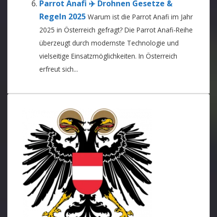
Parrot Anafi ✈️ Drohnen Gesetze &
Regeln 2025
Warum ist die Parrot Anafi im Jahr
2025 in Österreich gefragt? Die Parrot Anafi-Reihe
überzeugt durch modernste Technologie und
vielseitige Einsatzmöglichkeiten. In Österreich
erfreut sich...