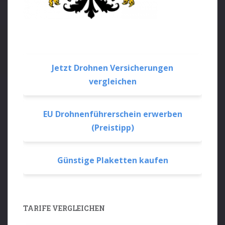
Jetzt Drohnen Versicherungen
vergleichen
EU Drohnenführerschein erwerben
(Preistipp)
Günstige Plaketten kaufen
TARIFE VERGLEICHEN