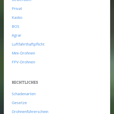
Privat
Kasko
BOS
Agrar
Luftfahrthaftpflicht
Mini-Drohnen
FPV-Drohnen
RECHTLICHES
Schadenarten
Gesetze
Drohnenführerschein