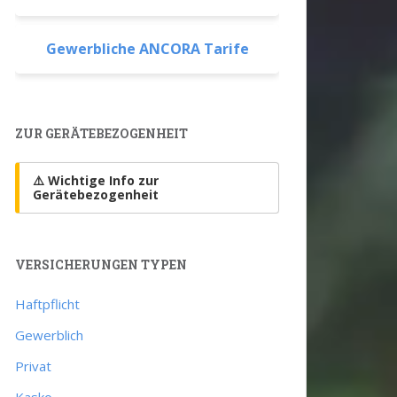
Gewerbliche ANCORA Tarife
ZUR GERÄTEBEZOGENHEIT
⚠️ Wichtige Info zur
Gerätebezogenheit
VERSICHERUNGEN TYPEN
Haftpflicht
Gewerblich
Privat
Kasko