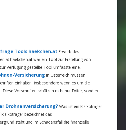
frage Tools haekchen.at
Erwerb des
.at haekchen.at war ein Tool zur Erstellung von
r Verfügung gestellte Tool umfasste eine...
ohnen-Versicherung
In Österreich müssen
schriften einhalten, insbesondere wenn es um die
. Diese Vorschriften schützen nicht nur Dritte, sondern
 der Drohnenversicherung?
Was ist ein Risikoträger
 Risikoträger bezeichnet das
grund steht und im Schadensfall die finanzielle