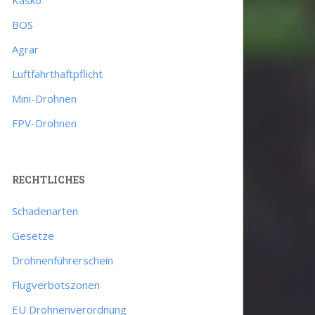
BOS
Agrar
Luftfahrthaftpflicht
Mini-Drohnen
FPV-Drohnen
RECHTLICHES
Schadenarten
Gesetze
Drohnenführerschein
Flugverbotszonen
EU Drohnenverordnung