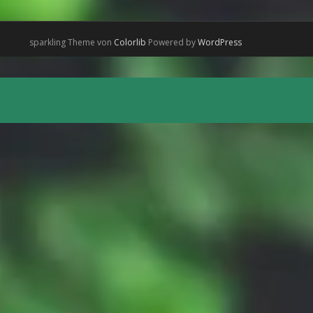
sparkling Theme von
Colorlib
Powered by
WordPress