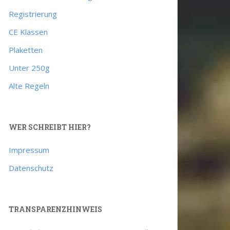
Registrierung
CE Klassen
Plaketten
Unter 250g
Alte Regeln
WER SCHREIBT HIER?
Impressum
Datenschutz
TRANSPARENZHINWEIS