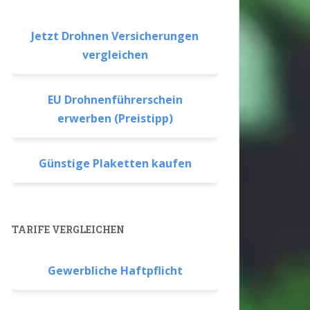
Jetzt Drohnen Versicherungen
vergleichen
EU Drohnenführerschein
erwerben (Preistipp)
Günstige Plaketten kaufen
TARIFE VERGLEICHEN
Gewerbliche Haftpflicht