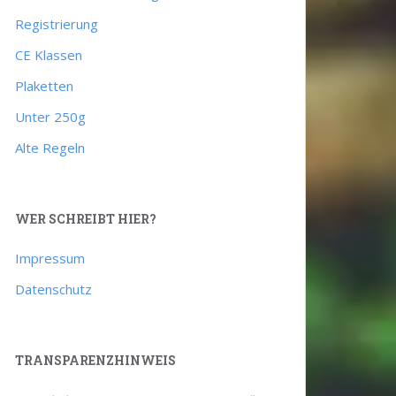
Registrierung
CE Klassen
Plaketten
Unter 250g
Alte Regeln
WER SCHREIBT HIER?
Impressum
Datenschutz
TRANSPARENZHINWEIS