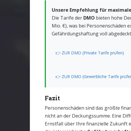
Unsere Empfehlung für maximale
Die Tarife der
DMO
bieten hohe Dec
Mio. €), was bei Personenschäden ex
Gefährdungshaftung voll abgedeckt
👉 ZUR DMO (Private Tarife prüfen)
👉 ZUR DMO (Gewerbliche Tarife prüfe
Fazit
Personenschäden sind das größte finan
nicht an der Deckungssumme. Eine Diff
Ernstfall über Ihre finanzielle Zukunft e