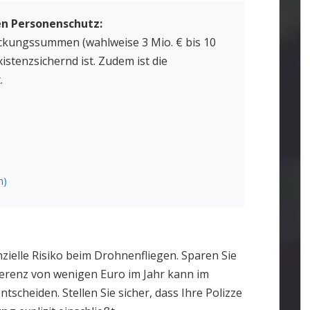
n Personenschutz:
kungssummen (wahlweise 3 Mio. € bis 10
istenzsichernd ist. Zudem ist die
.
n)
zielle Risiko beim Drohnenfliegen. Sparen Sie
erenz von wenigen Euro im Jahr kann im
ntscheiden. Stellen Sie sicher, dass Ihre Polizze