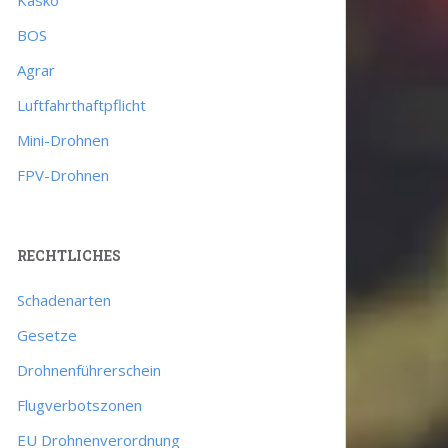
BOS
Agrar
Luftfahrthaftpflicht
Mini-Drohnen
FPV-Drohnen
RECHTLICHES
Schadenarten
Gesetze
Drohnenführerschein
Flugverbotszonen
EU Drohnenverordnung