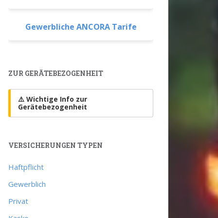
Gewerbliche ANCORA Tarife
ZUR GERÄTEBEZOGENHEIT
⚠️ Wichtige Info zur
Gerätebezogenheit
VERSICHERUNGEN TYPEN
Haftpflicht
Gewerblich
Privat
Kasko