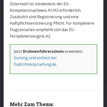
Österreich ist mindestens der EU-
Kompetenznachweis A1/A3 erforderlich.
Zusätzlich sind Registrierung und eine
Haftpflichtversicherung Pflicht. Für komplexere
Flugszenarien empfiehlt sich das EU-
Fernpilotenzeugnis A2.
Jetzt
Drohnenführerschein
erwerben:
Günstig und einfach bei
Eudrohnenpruefung.de
.
Mehr Zum Thema: