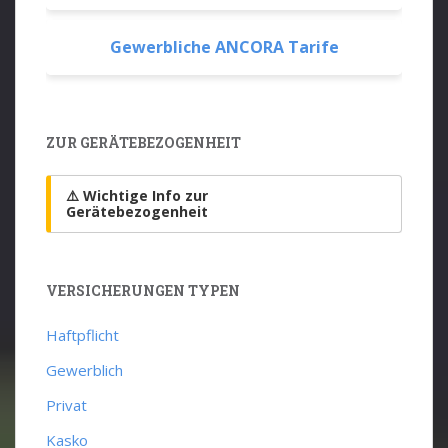
Gewerbliche ANCORA Tarife
ZUR GERÄTEBEZOGENHEIT
⚠️ Wichtige Info zur
Gerätebezogenheit
VERSICHERUNGEN TYPEN
Haftpflicht
Gewerblich
Privat
Kasko