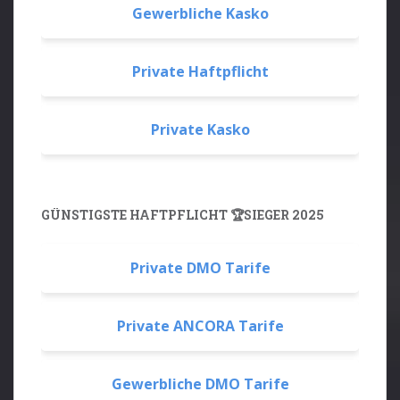
Gewerbliche Kasko
Private Haftpflicht
Private Kasko
GÜNSTIGSTE HAFTPFLICHT 🏆SIEGER 2025
Private DMO Tarife
Private ANCORA Tarife
Gewerbliche DMO Tarife