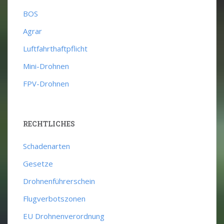
BOS
Agrar
Luftfahrthaftpflicht
Mini-Drohnen
FPV-Drohnen
RECHTLICHES
Schadenarten
Gesetze
Drohnenführerschein
Flugverbotszonen
EU Drohnenverordnung