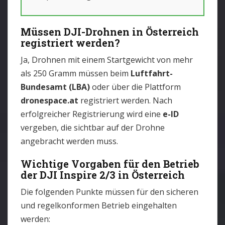
Müssen DJI-Drohnen in Österreich
registriert werden?
Ja, Drohnen mit einem Startgewicht von mehr
als 250 Gramm müssen beim
Luftfahrt-
Bundesamt (LBA)
oder über die Plattform
dronespace.at
registriert werden. Nach
erfolgreicher Registrierung wird eine
e-ID
vergeben, die sichtbar auf der Drohne
angebracht werden muss.
Wichtige Vorgaben für den Betrieb
der DJI Inspire 2/3 in Österreich
Die folgenden Punkte müssen für den sicheren
und regelkonformen Betrieb eingehalten
werden: