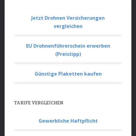
Jetzt Drohnen Versicherungen
vergleichen
EU Drohnenführerschein erwerben
(Preistipp)
Günstige Plaketten kaufen
TARIFE VERGLEICHEN
Gewerbliche Haftpflicht