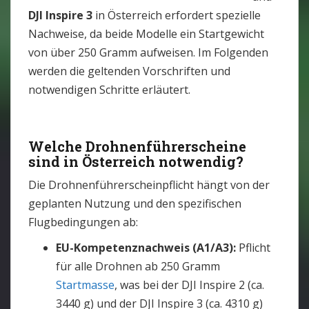
DJI Inspire 3
in Österreich erfordert spezielle
Nachweise, da beide Modelle ein Startgewicht
von über 250 Gramm aufweisen. Im Folgenden
werden die geltenden Vorschriften und
notwendigen Schritte erläutert.
Welche Drohnenführerscheine
sind in Österreich notwendig?
Die Drohnenführerscheinpflicht hängt von der
geplanten Nutzung und den spezifischen
Flugbedingungen ab:
EU-Kompetenznachweis (A1/A3):
Pflicht
für alle Drohnen ab 250 Gramm
Startmasse
, was bei der DJI Inspire 2 (ca.
3440 g) und der DJI Inspire 3 (ca. 4310 g)