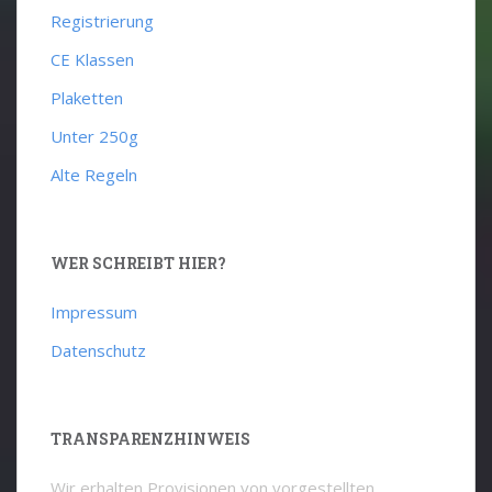
Registrierung
CE Klassen
Plaketten
Unter 250g
Alte Regeln
WER SCHREIBT HIER?
Impressum
Datenschutz
TRANSPARENZHINWEIS
Wir erhalten Provisionen von vorgestellten