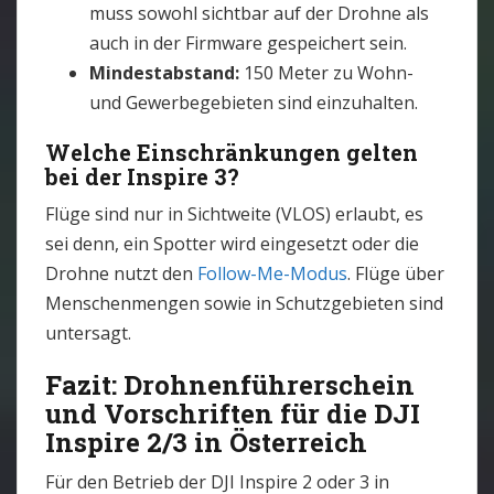
muss sowohl sichtbar auf der Drohne als
auch in der Firmware gespeichert sein.
Mindestabstand:
150 Meter zu Wohn-
und Gewerbegebieten sind einzuhalten.
Welche Einschränkungen gelten
bei der Inspire 3?
Flüge sind nur in Sichtweite (VLOS) erlaubt, es
sei denn, ein Spotter wird eingesetzt oder die
Drohne nutzt den
Follow-Me-Modus
. Flüge über
Menschenmengen sowie in Schutzgebieten sind
untersagt.
Fazit: Drohnenführerschein
und Vorschriften für die DJI
Inspire 2/3 in Österreich
Für den Betrieb der DJI Inspire 2 oder 3 in