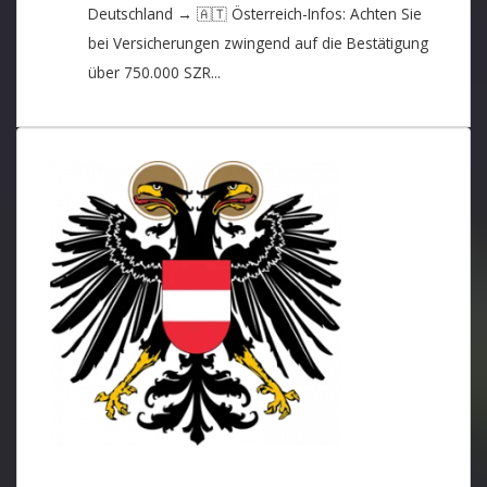
Deutschland → 🇦🇹 Österreich-Infos: Achten Sie
bei Versicherungen zwingend auf die Bestätigung
über 750.000 SZR...