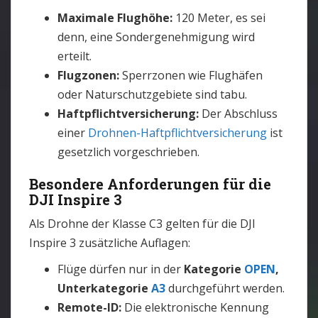
Maximale Flughöhe:
120 Meter, es sei
denn, eine Sondergenehmigung wird
erteilt.
Flugzonen:
Sperrzonen wie Flughäfen
oder Naturschutzgebiete sind tabu.
Haftpflichtversicherung:
Der Abschluss
einer
Drohnen-Haftpflichtversicherung
ist
gesetzlich vorgeschrieben.
Besondere Anforderungen für die
DJI Inspire 3
Als Drohne der Klasse C3 gelten für die DJI
Inspire 3 zusätzliche Auflagen:
Flüge dürfen nur in der
Kategorie
OPEN
,
Unterkategorie
A3
durchgeführt werden.
Remote-ID:
Die elektronische Kennung