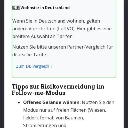
🇩🇪 Wohnsitz in Deutschland
Wenn Sie in Deutschland wohnen, gelten
andere Vorschriften (LuftVO). Hier gibt es eine
breitere Auswahl an Tarifen.
Nutzen Sie bitte unseren Partner-Vergleich für
deutsche Tarife:
Zum DE-Vergleich »
Tipps zur Risikovermeidung im
Follow-me-Modus
Offenes Gelände wählen:
Nutzen Sie den
Modus nur auf freien Flächen (Wiesen,
Felder), fernab von Bäumen,
Stromleitungen und