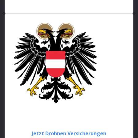
Jetzt Drohnen Versicherungen