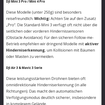
DJI Mini 3 Pro / Mini 4 Pro
Diese Modelle (unter 250g) sind besonders
reisefreundlich.
Wichtig:
Achten Sie auf den Zusatz
„Pro“. Die Standard-Mini 3 verfügt oft nicht über die
seitlichen oder vorderen Hindernissensoren
(Obstacle Avoidance). Für den sicheren Follow-me-
Betrieb empfehlen wir dringend Modelle mit
aktiver
Hinderniserkennung
, um Kollisionen mit Bäumen
oder Masten zu vermeiden.
DJI Air 3 & Mavic 3 Serie
Diese leistungsstärkeren Drohnen bieten oft
omnidirektionale Hinderniserkennung (in alle
Richtungen). Das macht den automatischen
Verfolgungsmodus deutlich sicherer, insbesondere
in komplexem Gelände.