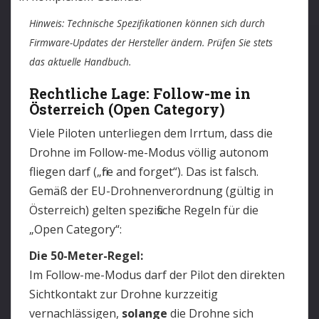
Hinweis: Technische Spezifikationen können sich durch
Firmware-Updates der Hersteller ändern. Prüfen Sie stets
das aktuelle Handbuch.
Rechtliche Lage: Follow-me in
Österreich (Open Category)
Viele Piloten unterliegen dem Irrtum, dass die
Drohne im Follow-me-Modus völlig autonom
fliegen darf („fire and forget“). Das ist falsch.
Gemäß der EU-Drohnenverordnung (gültig in
Österreich) gelten spezifische Regeln für die
„Open Category“:
Die 50-Meter-Regel:
Im Follow-me-Modus darf der Pilot den direkten
Sichtkontakt zur Drohne kurzzeitig
vernachlässigen,
solange
die Drohne sich