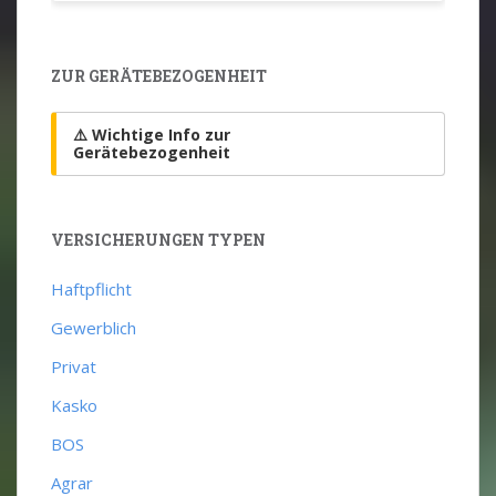
ZUR GERÄTEBEZOGENHEIT
⚠️ Wichtige Info zur
Gerätebezogenheit
VERSICHERUNGEN TYPEN
Haftpflicht
Gewerblich
Privat
Kasko
BOS
Agrar