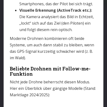
Smartphones, das der Pilot bei sich trägt.
Visuelle Erkennung (ActiveTrack etc.):
Die Kamera analysiert das Bild in Echtzeit,
„lockt“ sich auf das Ziel (den Piloten) ein
und folgt diesem rein optisch.
Moderne Drohnen kombinieren oft beide
Systeme, um auch dann stabil zu bleiben, wenn
das GPS-Signal kurzzeitig schwächer wird (z. B.
im Wald).
Beliebte Drohnen mit Follow-me-
Funktion
Nicht jede Drohne beherrscht diesen Modus.
Hier ein Überblick über gängige Modelle (Stand:
Marktlage 2024/2025):