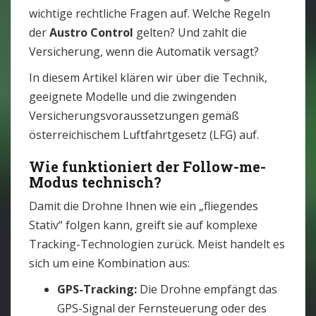
wichtige rechtliche Fragen auf. Welche Regeln
der
Austro Control
gelten? Und zahlt die
Versicherung, wenn die Automatik versagt?
In diesem Artikel klären wir über die Technik,
geeignete Modelle und die zwingenden
Versicherungsvoraussetzungen gemäß
österreichischem Luftfahrtgesetz (LFG) auf.
Wie funktioniert der Follow-me-
Modus technisch?
Damit die Drohne Ihnen wie ein „fliegendes
Stativ“ folgen kann, greift sie auf komplexe
Tracking-Technologien zurück. Meist handelt es
sich um eine Kombination aus:
GPS-Tracking:
Die Drohne empfängt das
GPS-Signal der Fernsteuerung oder des