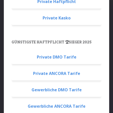
Private Haftpflicht
Private Kasko
GÜNSTIGSTE HAFTPFLICHT 🏆SIEGER 2025
Private DMO Tarife
Private ANCORA Tarife
Gewerbliche DMO Tarife
Gewerbliche ANCORA Tarife