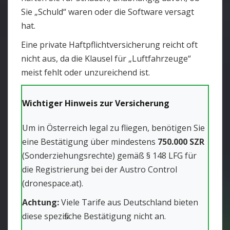
Sie „Schuld“ waren oder die Software versagt
hat.
Eine private Haftpflichtversicherung reicht oft
nicht aus, da die Klausel für „Luftfahrzeuge“
meist fehlt oder unzureichend ist.
Wichtiger Hinweis zur Versicherung
Um in Österreich legal zu fliegen, benötigen Sie
eine Bestätigung über mindestens
750.000 SZR
(Sonderziehungsrechte) gemäß § 148 LFG für
die Registrierung bei der Austro Control
(dronespace.at).
Achtung:
Viele Tarife aus Deutschland bieten
diese spezifische Bestätigung nicht an.