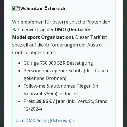
🇦🇹 Wohnsitz in Österreich
Wir empfehlen für österreichische Piloten den
Rahmenvertrag der
DMO (Deutsche
Modellsport Organisation)
. Dieser Tarif ist
speziell auf die Anforderungen der Austro
Control abgestimmt.
Gültige 750.000 SZR Bestätigung
Personenbezogener Schutz (deckt auch
geliehene Drohnen)
Follow-me & autonomes Fliegen (in
Sichtweite/50m) inkludiert
Preis:
39,96 € / Jahr
(inkl. Vers.St., Stand:
12/2024)
Zum DMO Antrag (Österreich) »