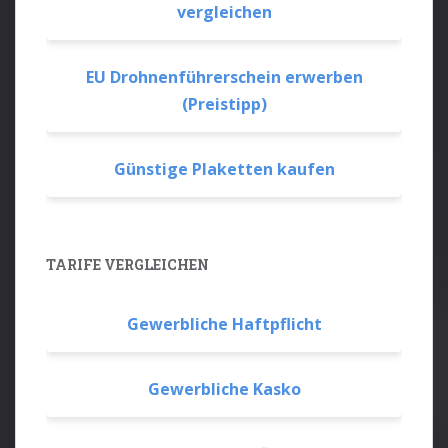
vergleichen
EU Drohnenführerschein erwerben
(Preistipp)
Günstige Plaketten kaufen
TARIFE VERGLEICHEN
Gewerbliche Haftpflicht
Gewerbliche Kasko