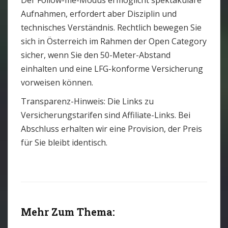
Aufnahmen, erfordert aber Disziplin und
technisches Verständnis. Rechtlich bewegen Sie
sich in Österreich im Rahmen der Open Category
sicher, wenn Sie den 50-Meter-Abstand
einhalten und eine LFG-konforme Versicherung
vorweisen können.
Transparenz-Hinweis: Die Links zu
Versicherungstarifen sind Affiliate-Links. Bei
Abschluss erhalten wir eine Provision, der Preis
für Sie bleibt identisch.
Mehr Zum Thema: