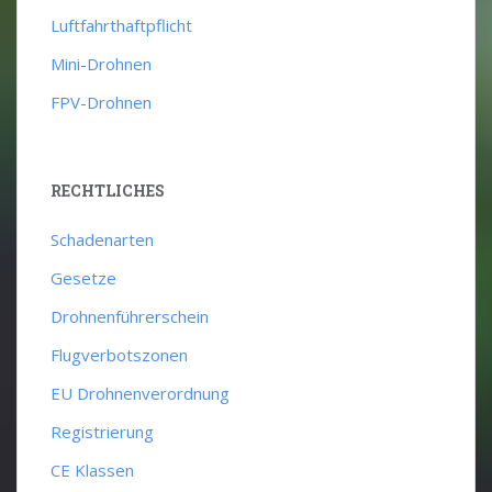
Luftfahrthaftpflicht
Mini-Drohnen
FPV-Drohnen
RECHTLICHES
Schadenarten
Gesetze
Drohnenführerschein
Flugverbotszonen
EU Drohnenverordnung
Registrierung
CE Klassen