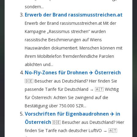
sondern...
Erwerb der Brand rassismusstreichen.at
Erwerb der Brand rassismusstreichen.at Mit der
Kampagne „Rassismus streichen“ wurden
rassistische Beschmierungen auf Wiens
Hauswänden dokumentiert. Menschen können mit
ihrem Mobiltelefon fremdenfeindliche Parolen
ablichten und...
No-Fly-Zones für Drohnen ✈️ Österreich
🇩🇪 Besucher aus Deutschland? Hier finden Sie
passende Tarife für Deutschland → 🇦🇹 Wichtig
für Österreich: Achten Sie zwingend auf die
Bestätigung über 750.000 SZR...
Vorschriften für Eigenbaudrohnen ✈️ in
Österreich
🇩🇪 Besucher aus Deutschland? Hier
finden Sie Tarife nach deutscher LuftVO → 🇦🇹