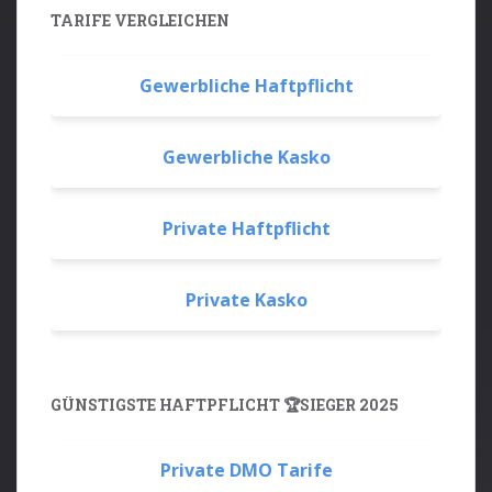
TARIFE VERGLEICHEN
Gewerbliche Haftpflicht
Gewerbliche Kasko
Private Haftpflicht
Private Kasko
GÜNSTIGSTE HAFTPFLICHT 🏆SIEGER 2025
Private DMO Tarife