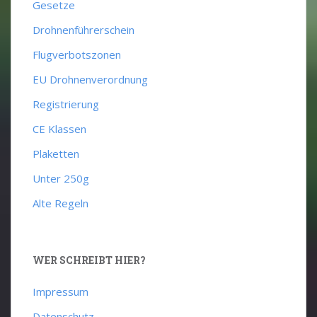
Gesetze
Drohnenführerschein
Flugverbotszonen
EU Drohnenverordnung
Registrierung
CE Klassen
Plaketten
Unter 250g
Alte Regeln
WER SCHREIBT HIER?
Impressum
Datenschutz