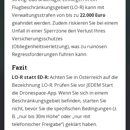
Flugbeschränkungsgebiet (LO-R) kann mit
Verwaltungsstrafen von bis zu
22.000 Euro
geahndet werden. Zudem riskieren Sie bei einem
Unfall in einer Sperrzone den Verlust Ihres
Versicherungsschutzes
(Obliegenheitsverletzung), was zu ruinösen
Regressforderungen führen kann.
Fazit
LO-R statt ED-R:
Achten Sie in Österreich auf die
Bezeichnung LO-R. Prüfen Sie vor JEDEM Start
die Dronespace-App. Wenn Sie sich in einem
Beschränkungsgebiet befinden, starten Sie
nicht, bevor Sie die spezifischen Bedingungen (z.
B. „nur bis 30m Höhe“ oder „nur mit
telefonischer Freigabe“) geklärt haben.