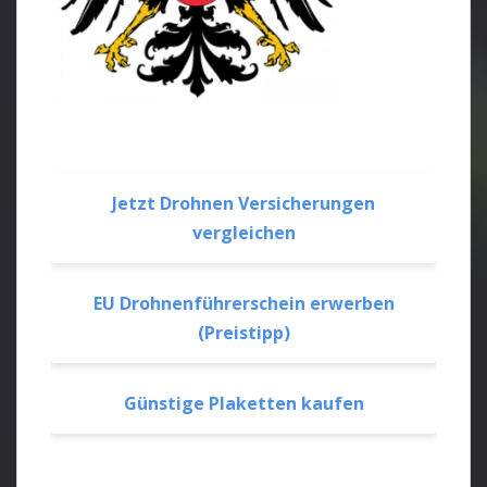
Jetzt Drohnen Versicherungen
vergleichen
EU Drohnenführerschein erwerben
(Preistipp)
Günstige Plaketten kaufen