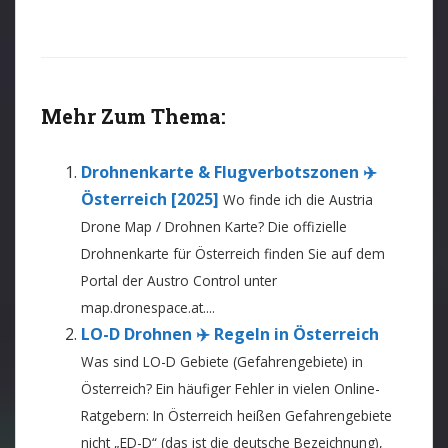
Mehr Zum Thema:
Drohnenkarte & Flugverbotszonen ✈️
Österreich [2025]
Wo finde ich die Austria
Drone Map / Drohnen Karte? Die offizielle
Drohnenkarte für Österreich finden Sie auf dem
Portal der Austro Control unter
map.dronespace.at....
LO-D Drohnen ✈️ Regeln in Österreich
Was sind LO-D Gebiete (Gefahrengebiete) in
Österreich? Ein häufiger Fehler in vielen Online-
Ratgebern: In Österreich heißen Gefahrengebiete
nicht „ED-D“ (das ist die deutsche Bezeichnung),