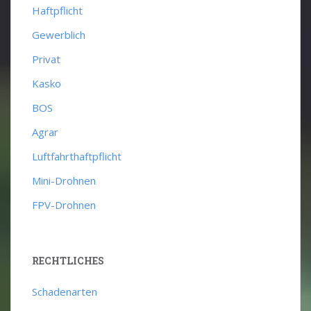
Haftpflicht
Gewerblich
Privat
Kasko
BOS
Agrar
Luftfahrthaftpflicht
Mini-Drohnen
FPV-Drohnen
RECHTLICHES
Schadenarten