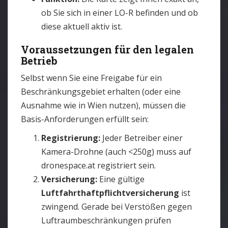
ob Sie sich in einer LO-R befinden und ob
diese aktuell aktiv ist.
Voraussetzungen für den legalen
Betrieb
Selbst wenn Sie eine Freigabe für ein
Beschränkungsgebiet erhalten (oder eine
Ausnahme wie in Wien nutzen), müssen die
Basis-Anforderungen erfüllt sein:
Registrierung:
Jeder Betreiber einer
Kamera-Drohne (auch <250g) muss auf
dronespace.at registriert sein.
Versicherung:
Eine gültige
Luftfahrthaftpflichtversicherung
ist
zwingend. Gerade bei Verstößen gegen
Luftraumbeschränkungen prüfen