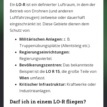
Ein
LO-R
ist ein definierter Luftraum, in dem der
Betrieb von Drohnen (und anderen
Luftfahrzeugen) zeitweise oder dauerhaft
eingeschränkt ist. Diese Gebiete dienen dem
Schutz von:
Militärischen Anlagen:
z. B.
Truppenübungsplätze (Allentsteig etc.).
Regierungseinrichtungen:
Regierungsviertel.
Bevölkerungszentren:
Das bekannteste
Beispiel ist die
LO R 15
, die große Teile von
Wien
umfasst.
Kritischer Infrastruktur:
Kraftwerke oder
Industrieanlagen.
Darf ich in einem LO-R fliegen?