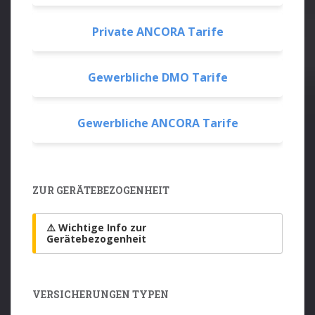
Private ANCORA Tarife
Gewerbliche DMO Tarife
Gewerbliche ANCORA Tarife
ZUR GERÄTEBEZOGENHEIT
⚠️ Wichtige Info zur
Gerätebezogenheit
VERSICHERUNGEN TYPEN