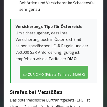
Behörden und Versicherer im Schadensfall
sehr genau.
Versicherungs-Tipp für Österreich:
Um sicherzugehen, dass Ihre
Versicherung auch in Österreich (mit
seinen spezifischen LO-R Regeln und der
750.000 SZR Anforderung) gültig ist,
empfehlen wir die Tarife der
DMO
.
👉 ZUR DMO (Private Tarife ab 39,96 €)
Strafen bei Verstößen
Das österreichische Luftfahrtgesetz (LFG) ist
streng. Das unbefugte Einfliegen in ein