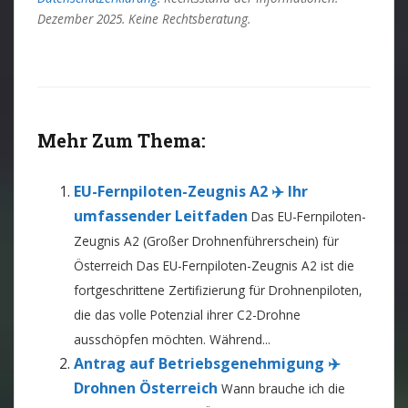
Dezember 2025. Keine Rechtsberatung.
Mehr Zum Thema:
EU-Fernpiloten-Zeugnis A2 ✈️ Ihr
umfassender Leitfaden
Das EU-Fernpiloten-
Zeugnis A2 (Großer Drohnenführerschein) für
Österreich Das EU-Fernpiloten-Zeugnis A2 ist die
fortgeschrittene Zertifizierung für Drohnenpiloten,
die das volle Potenzial ihrer C2-Drohne
ausschöpfen möchten. Während...
Antrag auf Betriebsgenehmigung ✈️
Drohnen Österreich
Wann brauche ich die