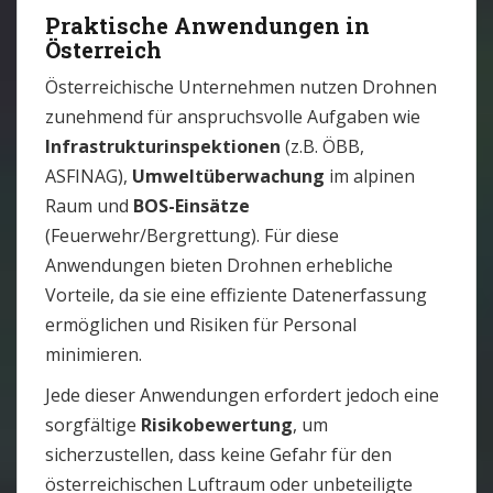
Praktische Anwendungen in
Österreich
Österreichische Unternehmen nutzen Drohnen
zunehmend für anspruchsvolle Aufgaben wie
Infrastrukturinspektionen
(z.B. ÖBB,
ASFINAG),
Umweltüberwachung
im alpinen
Raum und
BOS-Einsätze
(Feuerwehr/Bergrettung). Für diese
Anwendungen bieten Drohnen erhebliche
Vorteile, da sie eine effiziente Datenerfassung
ermöglichen und Risiken für Personal
minimieren.
Jede dieser Anwendungen erfordert jedoch eine
sorgfältige
Risikobewertung
, um
sicherzustellen, dass keine Gefahr für den
österreichischen Luftraum oder unbeteiligte