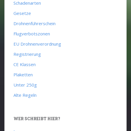
Schadenarten
Gesetze
Drohnenführerschein
Flugverbotszonen
EU Drohnenverordnung
Registrierung
CE Klassen
Plaketten
Unter 250g
Alte Regeln
WER SCHREIBT HIER?