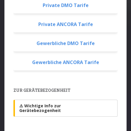
Private DMO Tarife
Private ANCORA Tarife
Gewerbliche DMO Tarife
Gewerbliche ANCORA Tarife
ZUR GERÄTEBEZOGENHEIT
⚠️ Wichtige Info zur
Gerätebezogenheit