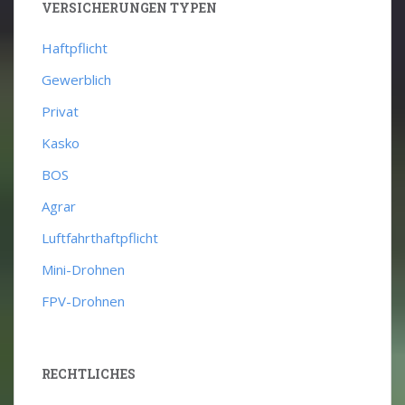
VERSICHERUNGEN TYPEN
Haftpflicht
Gewerblich
Privat
Kasko
BOS
Agrar
Luftfahrthaftpflicht
Mini-Drohnen
FPV-Drohnen
RECHTLICHES