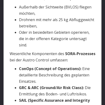
Außerhalb der Sichtweite (BVLOS) fliegen
möchten,
Drohnen mit mehr als 25 kg Abfluggewicht
betreiben,
Oder in besiedelten Gebieten operieren,
die in der offenen Kategorie untersagt
sind.
Wesentliche Komponenten des
SORA-Prozesses
bei der Austro Control umfassen:
ConOps (Concept of Operations):
Eine
detaillierte Beschreibung des geplanten
Einsatzes.
GRC & ARC (Ground/Air Risk Class):
Die
Ermittlung des Boden- und Luftrisikos.
SAIL (Specific Assurance and Integrity