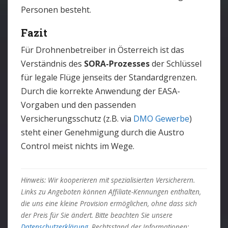
Personen besteht.
Fazit
Für Drohnenbetreiber in Österreich ist das
Verständnis des
SORA-Prozesses
der Schlüssel
für legale Flüge jenseits der Standardgrenzen.
Durch die korrekte Anwendung der EASA-
Vorgaben und den passenden
Versicherungsschutz (z.B. via
DMO Gewerbe
)
steht einer Genehmigung durch die Austro
Control meist nichts im Wege.
Hinweis: Wir kooperieren mit spezialisierten Versicherern.
Links zu Angeboten können Affiliate-Kennungen enthalten,
die uns eine kleine Provision ermöglichen, ohne dass sich
der Preis für Sie ändert. Bitte beachten Sie unsere
Datenschutzerklärung
. Rechtsstand der Informationen: