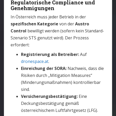
Regulatorische Compliance und
Genehmigungen
In Österreich muss jeder Betrieb in der
spezifischen Kategorie
von der
Austro
Control
bewilligt werden (sofern kein Standard-
Szenario STS genutzt wird). Der Prozess
erfordert:
Registrierung als Betreiber:
Auf
dronespace.at
.
Einreichung der SORA:
Nachweis, dass die
Risiken durch „Mitigation Measures“
(Minderungsmaßnahmen) kontrollierbar
sind.
Versicherungsbestätigung:
Eine
Deckungsbestätigung gemäß
österreichischem Luftfahrtgesetz (LFG).