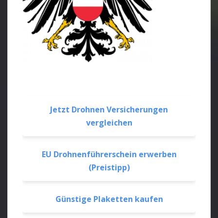
Jetzt Drohnen Versicherungen
vergleichen
EU Drohnenführerschein erwerben
(Preistipp)
Günstige Plaketten kaufen