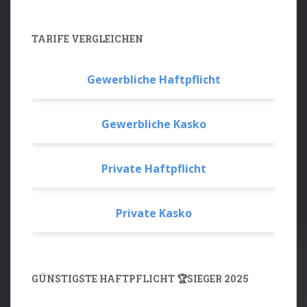
TARIFE VERGLEICHEN
Gewerbliche Haftpflicht
Gewerbliche Kasko
Private Haftpflicht
Private Kasko
GÜNSTIGSTE HAFTPFLICHT 🏆SIEGER 2025