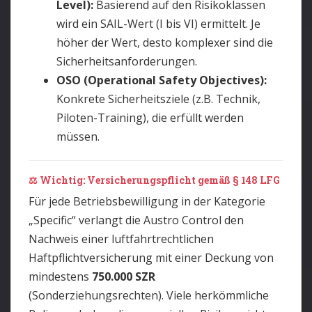
Level):
Basierend auf den Risikoklassen
wird ein SAIL-Wert (I bis VI) ermittelt. Je
höher der Wert, desto komplexer sind die
Sicherheitsanforderungen.
OSO (Operational Safety Objectives):
Konkrete Sicherheitsziele (z.B. Technik,
Piloten-Training), die erfüllt werden
müssen.
⚖️ Wichtig: Versicherungspflicht gemäß § 148 LFG
Für jede Betriebsbewilligung in der Kategorie
„Specific“ verlangt die Austro Control den
Nachweis einer luftfahrtrechtlichen
Haftpflichtversicherung mit einer Deckung von
mindestens
750.000 SZR
(Sonderziehungsrechten). Viele herkömmliche