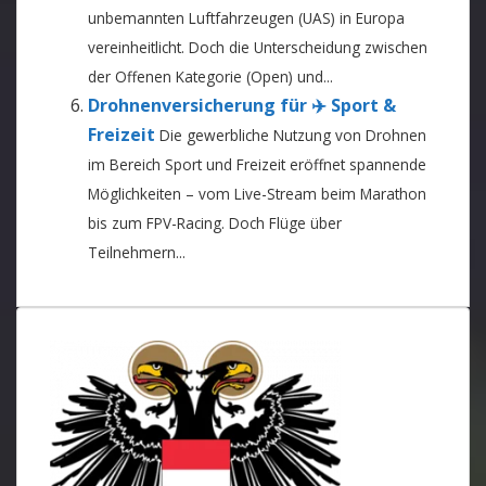
unbemannten Luftfahrzeugen (UAS) in Europa
vereinheitlicht. Doch die Unterscheidung zwischen
der Offenen Kategorie (Open) und...
Drohnenversicherung für ✈️ Sport &
Freizeit
Die gewerbliche Nutzung von Drohnen
im Bereich Sport und Freizeit eröffnet spannende
Möglichkeiten – vom Live-Stream beim Marathon
bis zum FPV-Racing. Doch Flüge über
Teilnehmern...