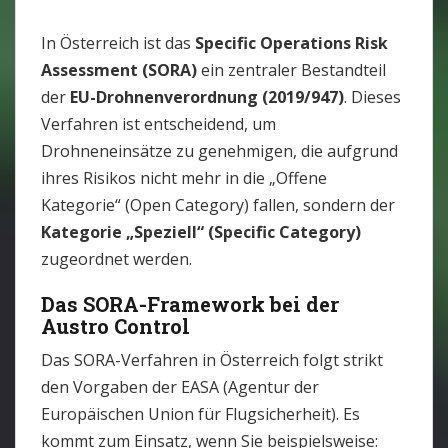
In Österreich ist das
Specific Operations Risk
Assessment (SORA)
ein zentraler Bestandteil
der
EU-Drohnenverordnung (2019/947)
. Dieses
Verfahren ist entscheidend, um
Drohneneinsätze zu genehmigen, die aufgrund
ihres Risikos nicht mehr in die „Offene
Kategorie“ (Open Category) fallen, sondern der
Kategorie „Speziell“ (Specific Category)
zugeordnet werden.
Das SORA-Framework bei der
Austro Control
Das SORA-Verfahren in Österreich folgt strikt
den Vorgaben der EASA (Agentur der
Europäischen Union für Flugsicherheit). Es
kommt zum Einsatz, wenn Sie beispielsweise: