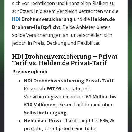
sich vor rechtlichen und finanziellen Risiken zu
schützen. In diesem Vergleich betrachten wir die
HDI
Drohnenversicherung
und die
Helden.de
Drohnen-Haftpflicht
. Beide Anbieter bieten
solide Versicherungen an, unterscheiden sich
jedoch in Preis, Deckung und Flexibilität.
HDI Drohnenversicherung – Privat
Tarif vs. Helden.de Privat-Tarif
Preisvergleich
HDI Drohnenversicherung Privat-Tarif
:
Kostet ab
€67,95
pro Jahr, mit
Versicherungssummen von
€1 Million
bis
€10 Millionen
. Dieser Tarif kommt
ohne
Selbstbeteiligung
.
Helden.de Privat-Tarif
: Liegt bei
€35,75
pro Jahr, bietet jedoch eine hohe