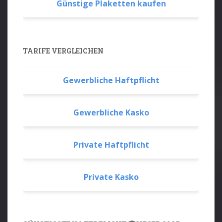
Günstige Plaketten kaufen
TARIFE VERGLEICHEN
Gewerbliche Haftpflicht
Gewerbliche Kasko
Private Haftpflicht
Private Kasko