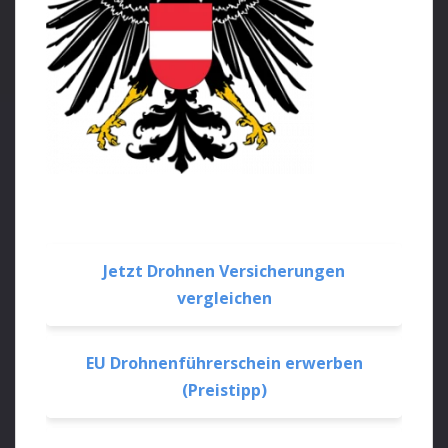
Jetzt Drohnen Versicherungen
vergleichen
EU Drohnenführerschein erwerben
(Preistipp)