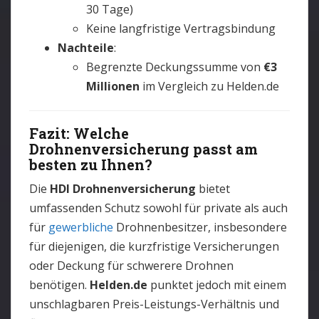
30 Tage)
Keine langfristige Vertragsbindung
Nachteile
:
Begrenzte Deckungssumme von
€3
Millionen
im Vergleich zu Helden.de
Fazit: Welche
Drohnenversicherung passt am
besten zu Ihnen?
Die
HDI Drohnenversicherung
bietet
umfassenden Schutz sowohl für private als auch
für
gewerbliche
Drohnenbesitzer, insbesondere
für diejenigen, die kurzfristige Versicherungen
oder Deckung für schwerere Drohnen
benötigen.
Helden.de
punktet jedoch mit einem
unschlagbaren Preis-Leistungs-Verhältnis und