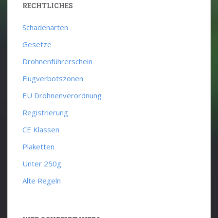
RECHTLICHES
Schadenarten
Gesetze
Drohnenführerschein
Flugverbotszonen
EU Drohnenverordnung
Registrierung
CE Klassen
Plaketten
Unter 250g
Alte Regeln