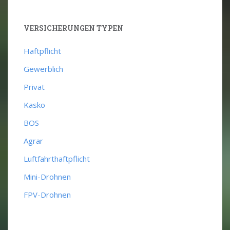
VERSICHERUNGEN TYPEN
Haftpflicht
Gewerblich
Privat
Kasko
BOS
Agrar
Luftfahrthaftpflicht
Mini-Drohnen
FPV-Drohnen