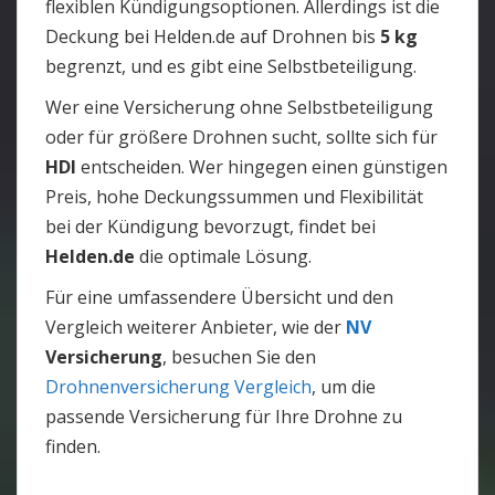
flexiblen Kündigungsoptionen. Allerdings ist die
Deckung bei Helden.de auf Drohnen bis
5 kg
begrenzt, und es gibt eine Selbstbeteiligung.
Wer eine Versicherung ohne Selbstbeteiligung
oder für größere Drohnen sucht, sollte sich für
HDI
entscheiden. Wer hingegen einen günstigen
Preis, hohe Deckungssummen und Flexibilität
bei der Kündigung bevorzugt, findet bei
Helden.de
die optimale Lösung.
Für eine umfassendere Übersicht und den
Vergleich weiterer Anbieter, wie der
NV
Versicherung
, besuchen Sie den
Drohnenversicherung Vergleich
, um die
passende Versicherung für Ihre Drohne zu
finden.