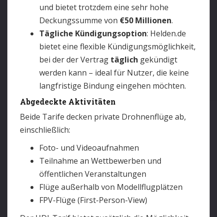
und bietet trotzdem eine sehr hohe
Deckungssumme von
€50 Millionen
.
Tägliche Kündigungsoption
: Helden.de
bietet eine flexible Kündigungsmöglichkeit,
bei der der Vertrag
täglich
gekündigt
werden kann – ideal für Nutzer, die keine
langfristige Bindung eingehen möchten.
Abgedeckte Aktivitäten
Beide Tarife decken private Drohnenflüge ab,
einschließlich:
Foto- und Videoaufnahmen
Teilnahme an Wettbewerben und
öffentlichen Veranstaltungen
Flüge außerhalb von Modellflugplätzen
FPV-Flüge (First-Person-View)