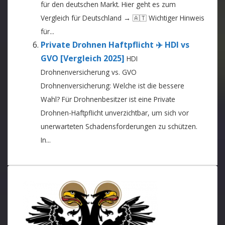
für den deutschen Markt. Hier geht es zum
Vergleich für Deutschland → 🇦🇹 Wichtiger Hinweis
für...
Private Drohnen Haftpflicht ✈️ HDI vs
GVO [Vergleich 2025]
HDI
Drohnenversicherung vs. GVO
Drohnenversicherung: Welche ist die bessere
Wahl? Für Drohnenbesitzer ist eine Private
Drohnen-Haftpflicht unverzichtbar, um sich vor
unerwarteten Schadensforderungen zu schützen.
In...