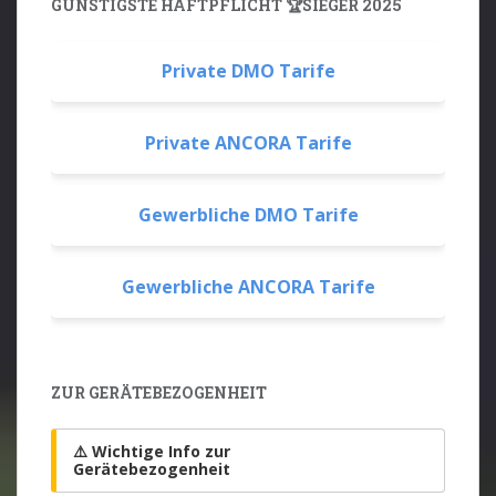
GÜNSTIGSTE HAFTPFLICHT 🏆SIEGER 2025
Private DMO Tarife
Private ANCORA Tarife
Gewerbliche DMO Tarife
Gewerbliche ANCORA Tarife
ZUR GERÄTEBEZOGENHEIT
⚠️ Wichtige Info zur
Gerätebezogenheit