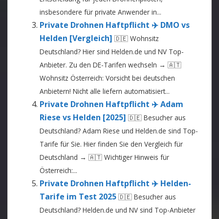
insbesondere für private Anwender in...
Private Drohnen Haftpflicht ✈️ DMO vs
Helden [Vergleich]
🇩🇪 Wohnsitz
Deutschland? Hier sind Helden.de und NV Top-
Anbieter. Zu den DE-Tarifen wechseln → 🇦🇹
Wohnsitz Österreich: Vorsicht bei deutschen
Anbietern! Nicht alle liefern automatisiert...
Private Drohnen Haftpflicht ✈️ Adam
Riese vs Helden [2025]
🇩🇪 Besucher aus
Deutschland? Adam Riese und Helden.de sind Top-
Tarife für Sie. Hier finden Sie den Vergleich für
Deutschland → 🇦🇹 Wichtiger Hinweis für
Österreich:...
Private Drohnen Haftpflicht ✈️ Helden-
Tarife im Test 2025
🇩🇪 Besucher aus
Deutschland? Helden.de und NV sind Top-Anbieter