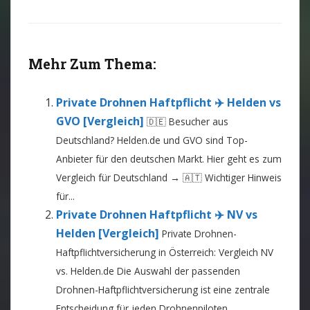
Mehr Zum Thema:
Private Drohnen Haftpflicht ✈️ Helden vs
GVO [Vergleich]
🇩🇪 Besucher aus
Deutschland? Helden.de und GVO sind Top-
Anbieter für den deutschen Markt. Hier geht es zum
Vergleich für Deutschland → 🇦🇹 Wichtiger Hinweis
für...
Private Drohnen Haftpflicht ✈️ NV vs
Helden [Vergleich]
Private Drohnen-
Haftpflichtversicherung in Österreich: Vergleich NV
vs. Helden.de Die Auswahl der passenden
Drohnen-Haftpflichtversicherung ist eine zentrale
Entscheidung für jeden Drohnenpiloten,