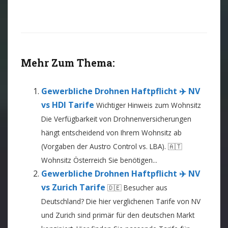
Mehr Zum Thema:
Gewerbliche Drohnen Haftpflicht ✈️ NV
vs HDI Tarife
Wichtiger Hinweis zum Wohnsitz
Die Verfügbarkeit von Drohnenversicherungen
hängt entscheidend von Ihrem Wohnsitz ab
(Vorgaben der Austro Control vs. LBA). 🇦🇹
Wohnsitz Österreich Sie benötigen...
Gewerbliche Drohnen Haftpflicht ✈️ NV
vs Zurich Tarife
🇩🇪 Besucher aus
Deutschland? Die hier verglichenen Tarife von NV
und Zurich sind primär für den deutschen Markt