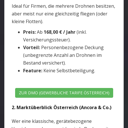
Ideal für Firmen, die mehrere Drohnen besitzen,
aber meist nur eine gleichzeitig fliegen (oder
kleine Flotten).
Preis:
Ab
168,00 € / Jahr
(inkl.
Versicherungssteuer).
Vorteil:
Personenbezogene Deckung
(unbegrenzte Anzahl an Drohnen im
Bestand versichert).
Feature:
Keine Selbstbeteiligung.
ZUR DMO (GEWERBLICHE TARIFE ÖSTERREICH)
2. Marktüberblick Österreich (Ancora & Co.)
Wer eine klassische, gerätebezogene