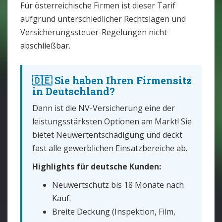
Für österreichische Firmen ist dieser Tarif
aufgrund unterschiedlicher Rechtslagen und
Versicherungssteuer-Regelungen nicht
abschließbar.
🇩🇪 Sie haben Ihren Firmensitz
in Deutschland?
Dann ist die NV-Versicherung eine der
leistungsstärksten Optionen am Markt! Sie
bietet Neuwertentschädigung und deckt
fast alle gewerblichen Einsatzbereiche ab.
Highlights für deutsche Kunden:
Neuwertschutz bis 18 Monate nach
Kauf.
Breite Deckung (Inspektion, Film,