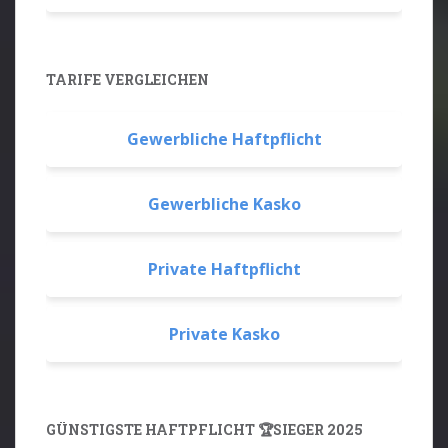
TARIFE VERGLEICHEN
Gewerbliche Haftpflicht
Gewerbliche Kasko
Private Haftpflicht
Private Kasko
GÜNSTIGSTE HAFTPFLICHT 🏆SIEGER 2025