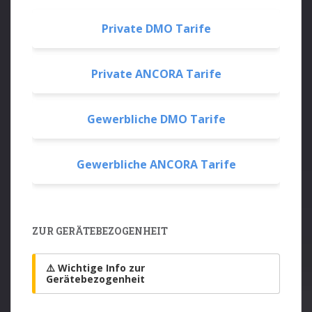
Private DMO Tarife
Private ANCORA Tarife
Gewerbliche DMO Tarife
Gewerbliche ANCORA Tarife
ZUR GERÄTEBEZOGENHEIT
⚠️ Wichtige Info zur
Gerätebezogenheit