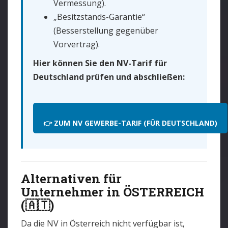
Vermessung).
„Besitzstands-Garantie“
(Besserstellung gegenüber
Vorvertrag).
Hier können Sie den NV-Tarif für
Deutschland prüfen und abschließen:
👉 ZUM NV GEWERBE-TARIF (FÜR DEUTSCHLAND)
Alternativen für
Unternehmer in ÖSTERREICH
(🇦🇹)
Da die NV in Österreich nicht verfügbar ist,