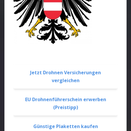
Jetzt Drohnen Versicherungen
vergleichen
EU Drohnenführerschein erwerben
(Preistipp)
Günstige Plaketten kaufen