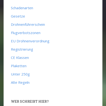
Schadenarten
Gesetze
Drohnenführerschein
Flugverbotszonen
EU Drohnenverordnung
Registrierung
CE Klassen
Plaketten
Unter 250g
Alte Regeln
WER SCHREIBT HIER?