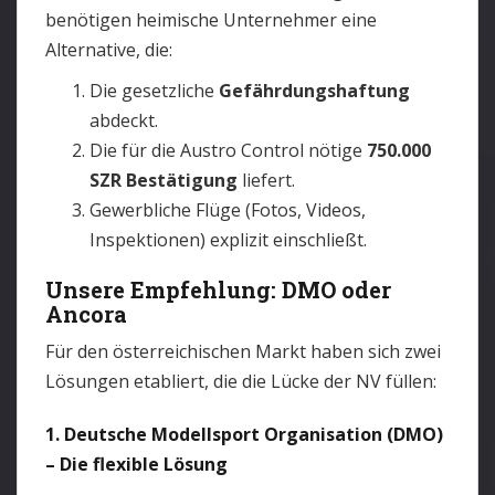
benötigen heimische Unternehmer eine
Alternative, die:
Die gesetzliche
Gefährdungshaftung
abdeckt.
Die für die Austro Control nötige
750.000
SZR Bestätigung
liefert.
Gewerbliche Flüge (Fotos, Videos,
Inspektionen) explizit einschließt.
Unsere Empfehlung: DMO oder
Ancora
Für den österreichischen Markt haben sich zwei
Lösungen etabliert, die die Lücke der NV füllen:
1. Deutsche Modellsport Organisation (DMO)
– Die flexible Lösung