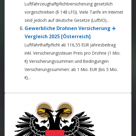
Luftfahrzeughaftpflichtversicherung gesetzlich
vorgeschrieben (§ 148 LFG). Viele Tarife im Internet
sind jedoch auf deutsche Gesetze (LuftVO)...
Gewerbliche Drohnen Versicherung ✈️
Vergleich 2025 [Österreich]
Luftfahrthaftpflicht ab 116,55 EUR Jahresbeitrag
inkl. Versicherungssteuer Preis pro Drohne (1 Mio.
€) Versicherungssummen und Bedingungen
Versicherungssummen: ab 1 Mio. EUR (bis 5 Mio.
€)...