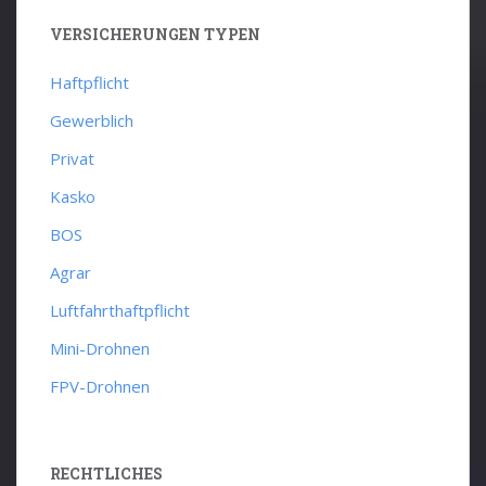
VERSICHERUNGEN TYPEN
Haftpflicht
Gewerblich
Privat
Kasko
BOS
Agrar
Luftfahrthaftpflicht
Mini-Drohnen
FPV-Drohnen
RECHTLICHES