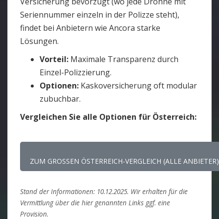
Versicherung bevorzugt (wo jede Drohne mit
Seriennummer einzeln in der Polizze steht),
findet bei Anbietern wie Ancora starke
Lösungen.
Vorteil:
Maximale Transparenz durch
Einzel-Polizzierung.
Optionen:
Kaskoversicherung oft modular
zubuchbar.
Vergleichen Sie alle Optionen für Österreich:
ZUM GROSSEN ÖSTERREICH-VERGLEICH (ALLE ANBIETER)
Stand der Informationen: 10.12.2025. Wir erhalten für die
Vermittlung über die hier genannten Links ggf. eine
Provision.