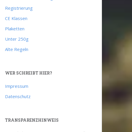
Registrierung
CE Klassen
Plaketten
Unter 250g
Alte Regeln
WER SCHREIBT HIER?
Impressum
Datenschutz
TRANSPARENZHINWEIS