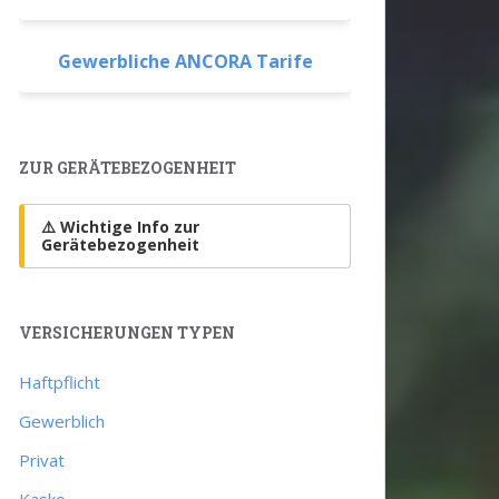
Gewerbliche ANCORA Tarife
ZUR GERÄTEBEZOGENHEIT
⚠️ Wichtige Info zur
Gerätebezogenheit
VERSICHERUNGEN TYPEN
Haftpflicht
Gewerblich
Privat
Kasko