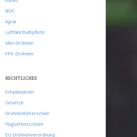
BOS
Agrar
Luftfahrthaftpflicht
Mini-Drohnen
FPV-Drohnen
RECHTLICHES
Schadenarten
Gesetze
Drohnenführerschein
Flugverbotszonen
EU Drohnenverordnung