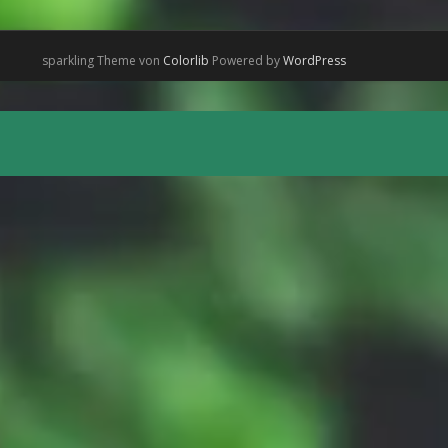
sparkling Theme von
Colorlib
Powered by
WordPress