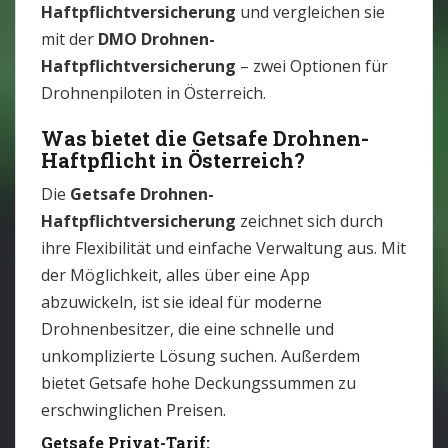
Haftpflichtversicherung
und vergleichen sie
mit der
DMO Drohnen-
Haftpflichtversicherung
– zwei Optionen für
Drohnenpiloten in Österreich.
Was bietet die Getsafe Drohnen-
Haftpflicht in Österreich?
Die
Getsafe Drohnen-
Haftpflichtversicherung
zeichnet sich durch
ihre Flexibilität und einfache Verwaltung aus. Mit
der Möglichkeit, alles über eine App
abzuwickeln, ist sie ideal für moderne
Drohnenbesitzer, die eine schnelle und
unkomplizierte Lösung suchen. Außerdem
bietet Getsafe hohe Deckungssummen zu
erschwinglichen Preisen.
Getsafe Privat-Tarif: