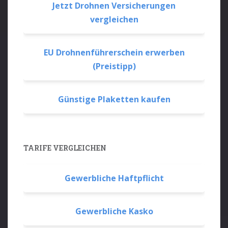
Jetzt Drohnen Versicherungen
vergleichen
EU Drohnenführerschein erwerben
(Preistipp)
Günstige Plaketten kaufen
TARIFE VERGLEICHEN
Gewerbliche Haftpflicht
Gewerbliche Kasko