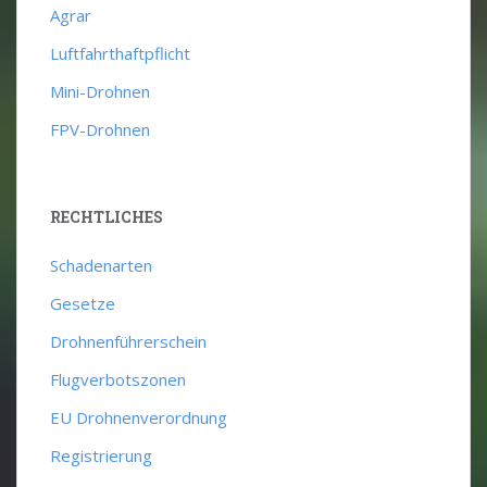
Agrar
Luftfahrthaftpflicht
Mini-Drohnen
FPV-Drohnen
RECHTLICHES
Schadenarten
Gesetze
Drohnenführerschein
Flugverbotszonen
EU Drohnenverordnung
Registrierung