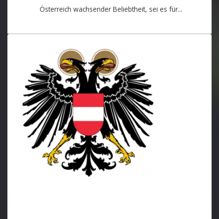
Österreich wachsender Beliebtheit, sei es für...