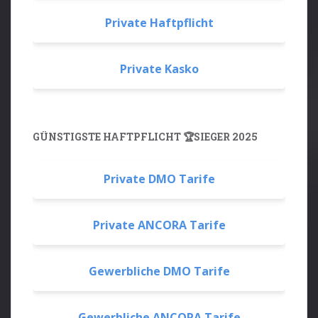
Private Haftpflicht
Private Kasko
GÜNSTIGSTE HAFTPFLICHT 🏆SIEGER 2025
Private DMO Tarife
Private ANCORA Tarife
Gewerbliche DMO Tarife
Gewerbliche ANCORA Tarife