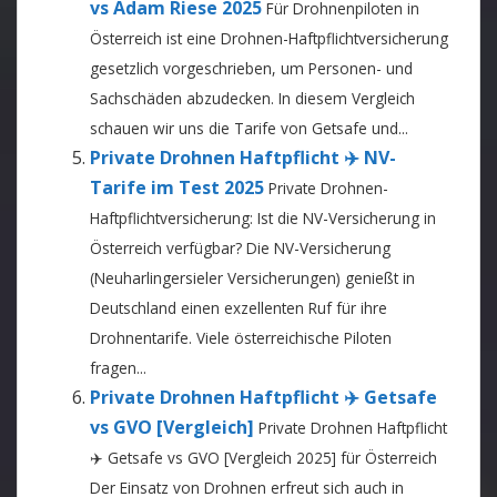
vs Adam Riese 2025
Für Drohnenpiloten in
Österreich ist eine Drohnen-Haftpflichtversicherung
gesetzlich vorgeschrieben, um Personen- und
Sachschäden abzudecken. In diesem Vergleich
schauen wir uns die Tarife von Getsafe und...
Private Drohnen Haftpflicht ✈️ NV-
Tarife im Test 2025
Private Drohnen-
Haftpflichtversicherung: Ist die NV-Versicherung in
Österreich verfügbar? Die NV-Versicherung
(Neuharlingersieler Versicherungen) genießt in
Deutschland einen exzellenten Ruf für ihre
Drohnentarife. Viele österreichische Piloten
fragen...
Private Drohnen Haftpflicht ✈️ Getsafe
vs GVO [Vergleich]
Private Drohnen Haftpflicht
✈️ Getsafe vs GVO [Vergleich 2025] für Österreich
Der Einsatz von Drohnen erfreut sich auch in