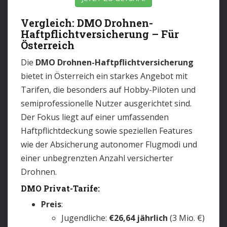
Vergleich: DMO Drohnen-
Haftpflichtversicherung – Für
Österreich
Die
DMO Drohnen-Haftpflichtversicherung
bietet in Österreich ein starkes Angebot mit
Tarifen, die besonders auf Hobby-Piloten und
semiprofessionelle Nutzer ausgerichtet sind.
Der Fokus liegt auf einer umfassenden
Haftpflichtdeckung sowie speziellen Features
wie der Absicherung autonomer Flugmodi und
einer unbegrenzten Anzahl versicherter
Drohnen.
DMO Privat-Tarife:
Preis
:
Jugendliche:
€26,64 jährlich
(3 Mio. €)