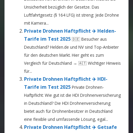
Unsicherheit bezüglich der Gesetze. Das
Luftfahrtgesetz (§ 164 LFG) ist streng: Jede Drohne
mit Kamera...
Private Drohnen Haftpflicht ✈️ Helden-
Tarife im Test 2025
🇩🇪 Besucher aus
Deutschland? Helden.de und NV sind Top-Anbieter
für den deutschen Markt. Hier geht es zum
Vergleich für Deutschland → 🇦🇹 Wichtiger Hinweis
für...
Private Drohnen Haftpflicht ✈️ HDI-
Tarife im Test 2025
Private Drohnen-
Haftpflicht: Wie gut ist die HDI Drohnenversicherung
in Deutschland? Die HDI Drohnenversicherung
bietet auch für Drohnenbesitzer in Deutschland
eine flexible und umfassende Lösung, egal...
Private Drohnen Haftpflicht ✈️ Getsafe