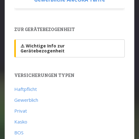
ZUR GERÄTEBEZOGENHEIT
⚠️ Wichtige Info zur
Gerätebezogenheit
VERSICHERUNGEN TYPEN
Haftpflicht
Gewerblich
Privat
Kasko
BOS