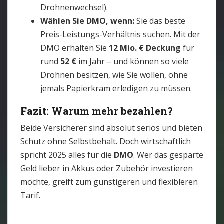
Drohnenwechsel).
Wählen Sie DMO, wenn:
Sie das beste
Preis-Leistungs-Verhältnis suchen. Mit der
DMO erhalten Sie
12 Mio. € Deckung
für
rund
52 €
im Jahr – und können so viele
Drohnen besitzen, wie Sie wollen, ohne
jemals Papierkram erledigen zu müssen.
Fazit: Warum mehr bezahlen?
Beide Versicherer sind absolut seriös und bieten
Schutz ohne Selbstbehalt. Doch wirtschaftlich
spricht 2025 alles für die
DMO
. Wer das gesparte
Geld lieber in Akkus oder Zubehör investieren
möchte, greift zum günstigeren und flexibleren
Tarif.