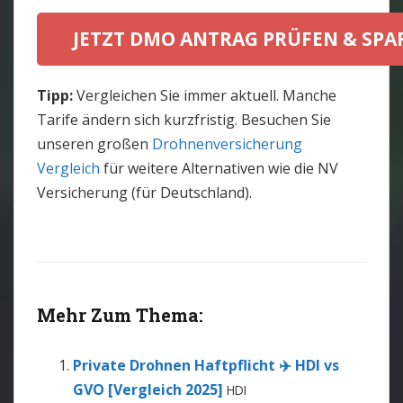
JETZT DMO ANTRAG PRÜFEN & SPA
Tipp:
Vergleichen Sie immer aktuell. Manche
Tarife ändern sich kurzfristig. Besuchen Sie
unseren großen
Drohnenversicherung
Vergleich
für weitere Alternativen wie die NV
Versicherung (für Deutschland).
Mehr Zum Thema:
Private Drohnen Haftpflicht ✈️ HDI vs
GVO [Vergleich 2025]
HDI