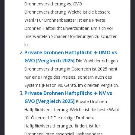
Drohnenversicherung vs. GVO
Drohnenversicherung: Welche ist die bessere
Wahl? Für Drohnenbesitzer ist eine Private
Drohnen-Haftpflicht unverzichtbar, um sich vor
unerwarteten Schadensforderungen zu schützen.
In...
Private Drohnen Haftpflicht ✈️ DMO vs
GVO [Vergleich 2025]
Die Wahl der richtigen
Drohnenversicherung in Österreich ist 2025 nicht
nur eine Frage des Preises, sondern auch des
Systems (Person vs. Gerät). Im direkten Vergleich...
Private Drohnen Haftpflicht ✈️ NV vs
GVO [Vergleich 2025]
Private Drohnen-
Haftpflichtversicherung: Welche ist die beste Wahl
für Österreich? Die richtige Drohnen-
Haftpflichtversicherung zu finden, ist für
Drohnenpiloten essenziell, insbesondere