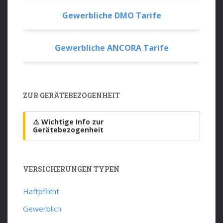
Gewerbliche DMO Tarife
Gewerbliche ANCORA Tarife
ZUR GERÄTEBEZOGENHEIT
⚠️ Wichtige Info zur
Gerätebezogenheit
VERSICHERUNGEN TYPEN
Haftpflicht
Gewerblich