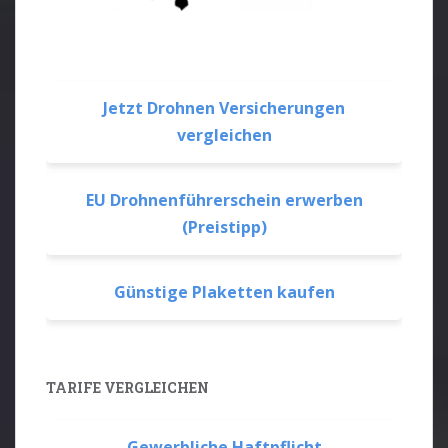
Jetzt Drohnen Versicherungen
vergleichen
EU Drohnenführerschein erwerben
(Preistipp)
Günstige Plaketten kaufen
TARIFE VERGLEICHEN
Gewerbliche Haftpflicht