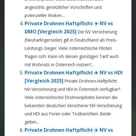
angesichts gesetzlicher Vorschriften und
potenzieller Risiken....
Private Drohnen Haftpflicht ✈️ NV vs
DMO [Vergleich 2025]
Die NV Versicherung
(Neuharlingersieler) gilt in Deutschland als Preis-
Leistungs-Sieger. Viele österreichische Piloten
fragen sich: Kann ich diesen günstigen Tarif auch
mit Wohnsitz in Österreich nutzen?...
Private Drohnen Haftpflicht ✈️ NV vs HDI
[Vergleich 2025]
Private Drohnen-Haftpflicht:
NV-Versicherung und HDI in Österreich verfügbar?
Viele österreichische Drohnenpiloten kennen die
bekannten deutschen Versicherer NV-Versicherung
und HDI aus Foren oder Testberichten. Beide
gelten...
Private Drohnen Haftpflicht ✈️ NV vs