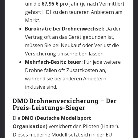
um die
67,95 €
pro Jahr (je nach Vermittler)
gehört HDI zu den teureren Anbietern am
Markt.
Bürokratie bei Drohnenwechsel:
Da der
Vertrag oft an das Gerät gebunden ist,
müssen Sie bei Neukauf oder Verlust die
Versicherung umschreiben lassen.
Mehrfach-Besitz teuer:
Für jede weitere
Drohne fallen oft Zusatzkosten an,
während sie bei anderen Anbietern
inklusive sind.
DMO Drohnenversicherung – Der
Preis-Leistungs-Sieger
Die
DMO (Deutsche Modellsport
Organisation)
versichert den Piloten (Halter).
Dieses moderne Modell setzt sich in der EU