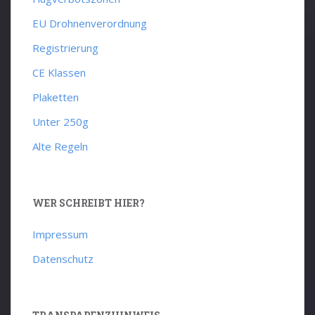
EU Drohnenverordnung
Registrierung
CE Klassen
Plaketten
Unter 250g
Alte Regeln
WER SCHREIBT HIER?
Impressum
Datenschutz