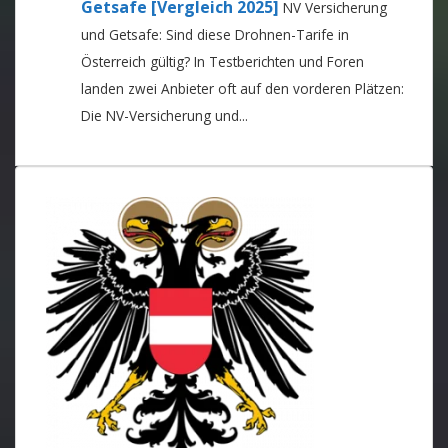
Getsafe [Vergleich 2025]
NV Versicherung
und Getsafe: Sind diese Drohnen-Tarife in
Österreich gültig? In Testberichten und Foren
landen zwei Anbieter oft auf den vorderen Plätzen:
Die NV-Versicherung und...