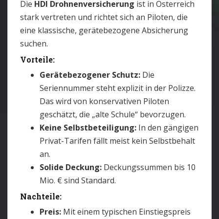
Die
HDI Drohnenversicherung
ist in Österreich
stark vertreten und richtet sich an Piloten, die
eine klassische, gerätebezogene Absicherung
suchen.
Vorteile:
Gerätebezogener Schutz:
Die
Seriennummer steht explizit in der Polizze.
Das wird von konservativen Piloten
geschätzt, die „alte Schule“ bevorzugen.
Keine Selbstbeteiligung:
In den gängigen
Privat-Tarifen fällt meist kein Selbstbehalt
an.
Solide Deckung:
Deckungssummen bis 10
Mio. € sind Standard.
Nachteile:
Preis:
Mit einem typischen Einstiegspreis