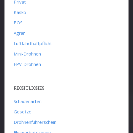
Privat
Kasko
BOS
Agrar
Luftfahrthaftpflicht
Mini-Drohnen
FPV-Drohnen
RECHTLICHES
Schadenarten
Gesetze
Drohnenführerschein
Flugverbotszonen