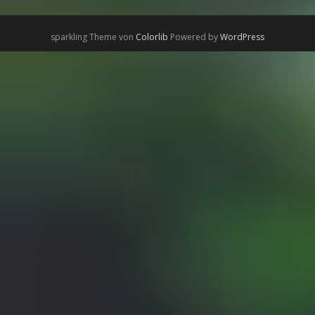
sparkling Theme von
Colorlib
Powered by
WordPress