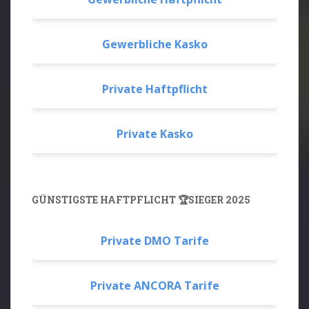
Gewerbliche Kasko
Private Haftpflicht
Private Kasko
GÜNSTIGSTE HAFTPFLICHT 🏆SIEGER 2025
Private DMO Tarife
Private ANCORA Tarife